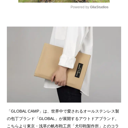
Powered by 
GliaStudios
Mute
「GLOBAL CAMP」は、世界中で愛されるオールステンレス製
の包丁ブランド「GLOBAL」が展開するアウトドアブランド。
こちらより東京・浅草の帆布鞄工房「犬印鞄製作所」とのコラ