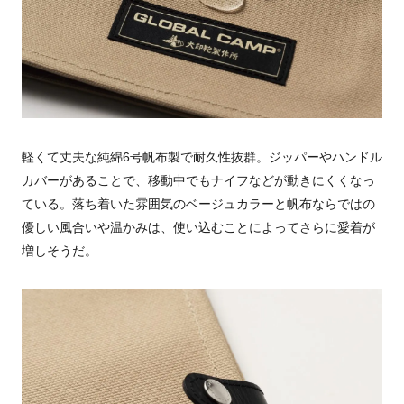
軽くて丈夫な純綿6号帆布製で耐久性抜群。ジッパーやハンドル
カバーがあることで、移動中でもナイフなどが動きにくくなっ
ている。落ち着いた雰囲気のベージュカラーと帆布ならではの
優しい風合いや温かみは、使い込むことによってさらに愛着が
増しそうだ。