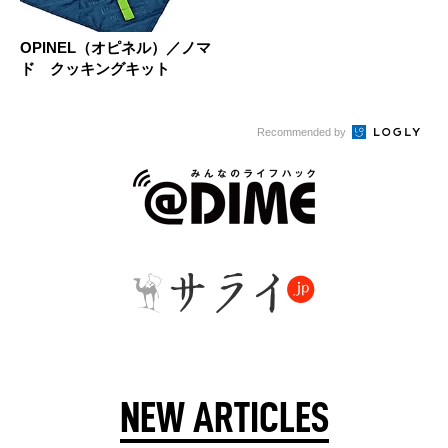
OPINEL（オピネル）／ノマ
ド クッキングキット
Recommended by
NEW ARTICLES