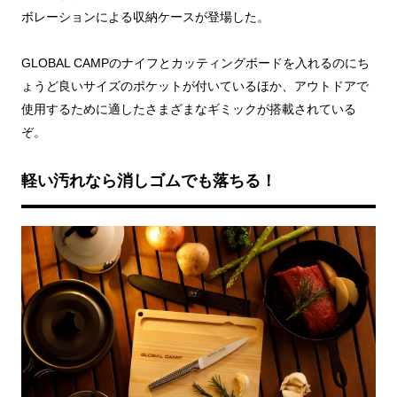
ボレーションによる収納ケースが登場した。
GLOBAL CAMPのナイフとカッティングボードを入れるのにち
ょうど良いサイズのポケットが付いているほか、アウトドアで
使用するために適したさまざまなギミックが搭載されている
ぞ。
軽い汚れなら消しゴムでも落ちる！