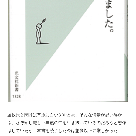
遊牧民と聞けば草原に白いゲルと馬、そんな情景が思い浮か
ぶ。さぞかし厳しい自然の中を生き抜いているのだろうと想像
はしていたが、本書を読了した今は想像以上に厳しかった！