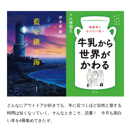
どんなにアウトドアが好きでも、冬に近づくほど自然と接する
時間は短くなっていく。そんなときこそ、読書！ 今月も面白
い本を4冊集めてきたぞ。