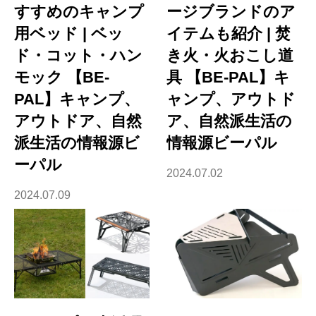
すすめのキャンプ
ージブランドのア
用ベッド | ベッ
イテムも紹介 | 焚
ド・コット・ハン
き火・火おこし道
モック 【BE-
具 【BE-PAL】キ
PAL】キャンプ、
ャンプ、アウトド
アウトドア、自然
ア、自然派生活の
派生活の情報源ビ
情報源ビーパル
ーパル
2024.07.02
2024.07.09