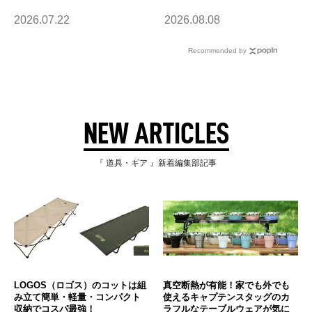
2026.07.22
2026.08.08
Recommended by
NEW ARTICLES
『 道具・ギア 』新着編集部記事
LOGOS（ロゴス）のコットは組
真空断熱が有能！家でも外でも
み立て簡単・軽量・コンパクト
使えるキャプテンスタッグのカ
収納でコスパ最強！
ラフルなテーブルウェアが気に