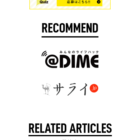
RECOMMEND
RELATED ARTICLES