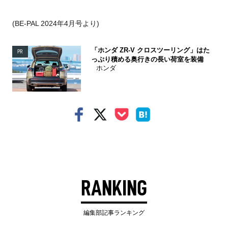
(BE-PAL 2024年4月号より)
「ホンダ ZR-V クロスツーリング」はた
PR
っぷり積める奥行きの長い荷室を装備
ホンダ
RANKING
編集部記事ランキング