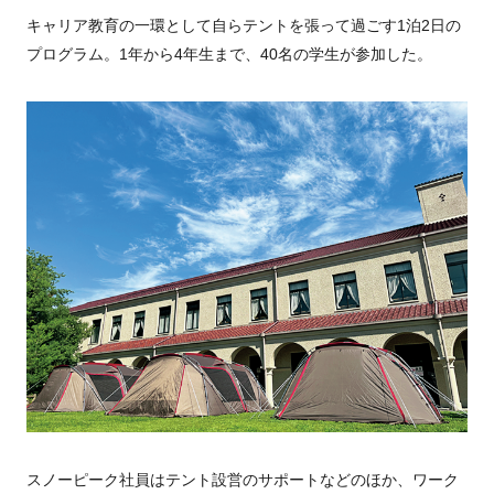
キャリア教育の一環として自らテントを張って過ごす1泊2日の
プログラム。1年から4年生まで、40名の学生が参加した。
スノーピーク社員はテント設営のサポートなどのほか、ワーク