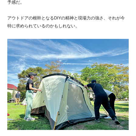
予感だ。
アウトドアの根幹となるDIYの精神と現場力の強さ、それが今
特に求められているのかもしれない。