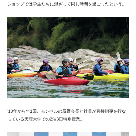
ショップでは学生たちに混ざって同じ時間を過ごしたという。
’10年から年1回、モンベルの辰野会長と社員が直接指導を行な
っている天理大学での2泊3日特別授業。