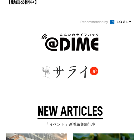
【動画公開中】
Recommended by
NEW ARTICLES
『 イベント 』新着編集部記事