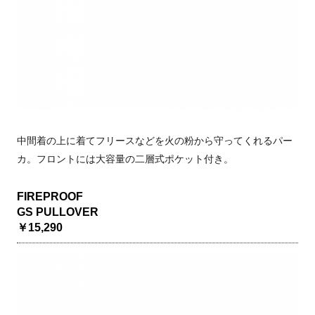
中間着の上に着てフリースなどを火の粉から守ってくれるパー
カ。フロントには大容量の二層式ポケット付き。
FIREPROOF
GS PULLOVER
￥15,290