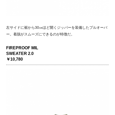
左サイドに裾から30㎝ほど開くジッパーを装備したプルオーバ
ー。着脱がスムーズにできるのが特徴だ。
FIREPROOF MIL
SWEATER 2.0
￥10,780