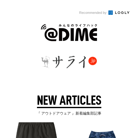
Recommended by
NEW ARTICLES
『 アウトドアウェア 』新着編集部記事