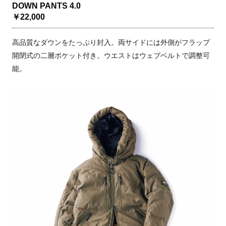
DOWN PANTS 4.0
￥22,000
高品質なダウンをたっぷり封入。両サイドには外側がフラップ
開閉式の二層ポケット付き。ウエストはウェブベルトで調整可
能。