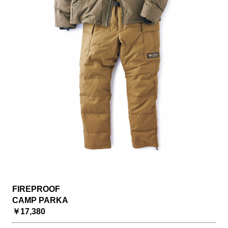
FIREPROOF
CAMP PARKA
￥17,380