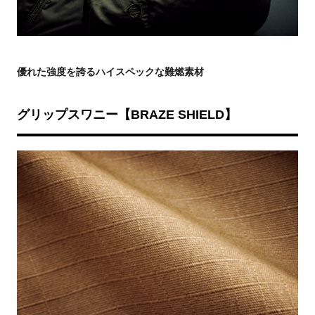
優れた強度を誇るハイスペックな難燃素材
グリップスワニー【BRAZE SHIELD】