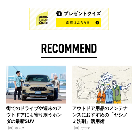
RECOMMEND
街でのドライブや週末のア
アウトドア用品のメンテナ
ウトドアにも寄り添うホン
ンスにおすすめの「ヤシノ
ダの最新SUV
ミ洗剤」活用術
【PR】ホンダ
【PR】サラヤ