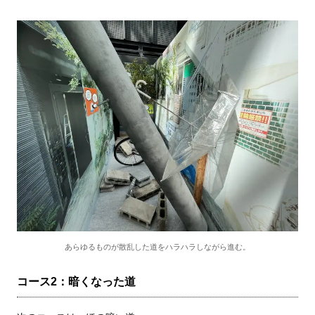
あらゆるものが散乱した道をハラハラしながら進む。
コース2：暗くなった道