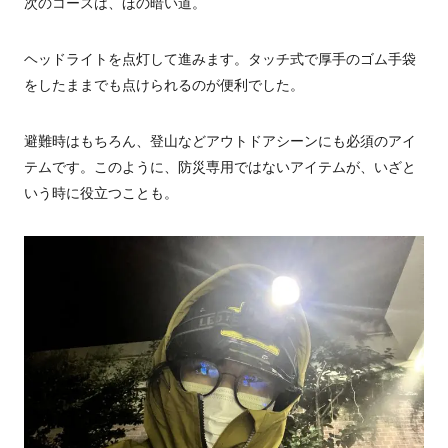
次のコースは、ほの暗い道。
ヘッドライトを点灯して進みます。タッチ式で厚手のゴム手袋
をしたままでも点けられるのが便利でした。
避難時はもちろん、登山などアウトドアシーンにも必須のアイ
テムです。このように、防災専用ではないアイテムが、いざと
いう時に役立つことも。