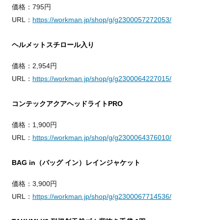
価格：795円
URL：
https://workman.jp/shop/g/g2300057272053/
ヘルメットスチロール入り
価格：2,954円
URL：
https://workman.jp/shop/g/g2300064227015/
コンテックアクアヘッドライトPRO
価格：1,900円
URL：
https://workman.jp/shop/g/g2300064376010/
BAG in（バッグ イン）レインジャケット
価格：3,900円
URL：
https://workman.jp/shop/g/g2300067714536/