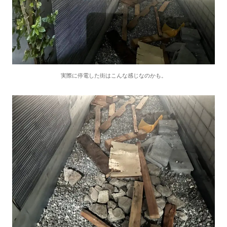
実際に停電した街はこんな感じなのかも。