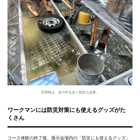
災害時は、水の中を歩く想定も必要。
ワークマンには防災対策にも使えるグッズがた
くさん
コース体験の終了後、展示会場内の「防災にも使えるグッズ」