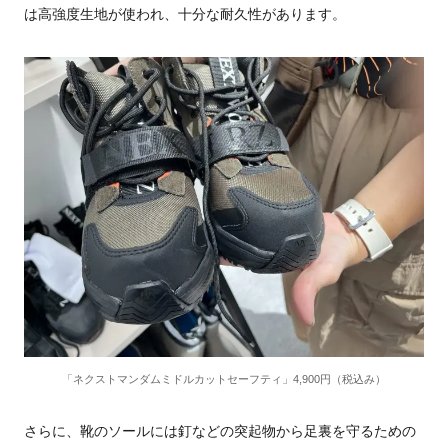
は高強度生地が使われ、十分な耐久性があります。
「ネクストマンダムミドルカットセーフティ」4,900円（税込み）
さらに、靴のソールには釘などの突起物から足裏を守るための