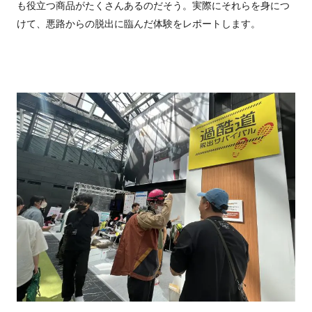
も役立つ商品がたくさんあるのだそう。実際にそれらを身につ
けて、悪路からの脱出に臨んだ体験をレポートします。