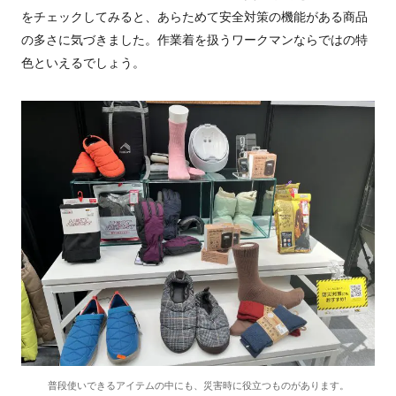
をチェックしてみると、あらためて安全対策の機能がある商品
の多さに気づきました。作業着を扱うワークマンならではの特
色といえるでしょう。
普段使いできるアイテムの中にも、災害時に役立つものがあります。