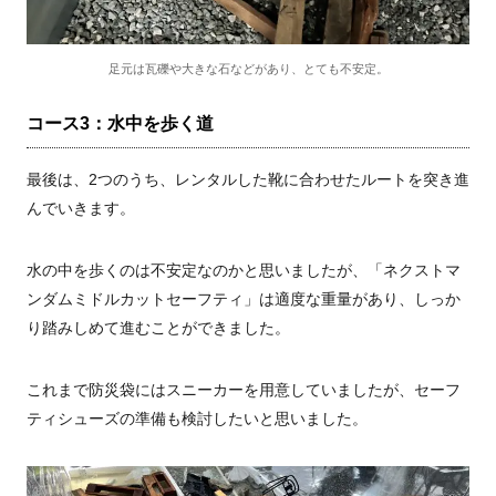
足元は瓦礫や大きな石などがあり、とても不安定。
コース3：水中を歩く道
最後は、2つのうち、レンタルした靴に合わせたルートを突き進
んでいきます。
水の中を歩くのは不安定なのかと思いましたが、「ネクストマ
ンダムミドルカットセーフティ」は適度な重量があり、しっか
り踏みしめて進むことができました。
これまで防災袋にはスニーカーを用意していましたが、セーフ
ティシューズの準備も検討したいと思いました。