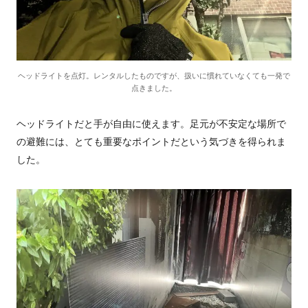
ヘッドライトを点灯。レンタルしたものですが、扱いに慣れていなくても一発で
点きました。
ヘッドライトだと手が自由に使えます。足元が不安定な場所で
の避難には、とても重要なポイントだという気づきを得られま
した。