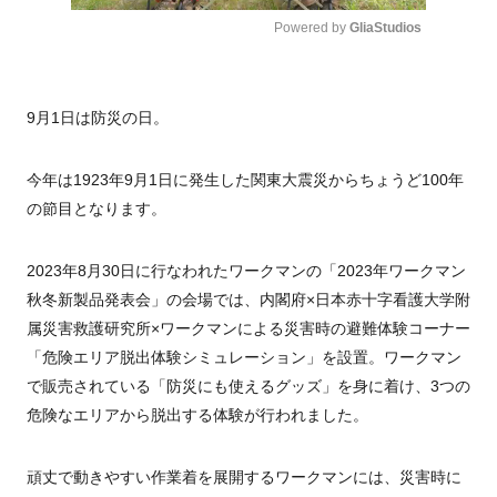
Powered by 
GliaStudios
Mute
9月1日は防災の日。
今年は1923年9月1日に発生した関東大震災からちょうど100年
の節目となります。
2023年8月30日に行なわれたワークマンの「2023年ワークマン
秋冬新製品発表会」の会場では、内閣府×日本赤十字看護大学附
属災害救護研究所×ワークマンによる災害時の避難体験コーナー
「危険エリア脱出体験シミュレーション」を設置。ワークマン
で販売されている「防災にも使えるグッズ」を身に着け、3つの
危険なエリアから脱出する体験が行われました。
頑丈で動きやすい作業着を展開するワークマンには、災害時に