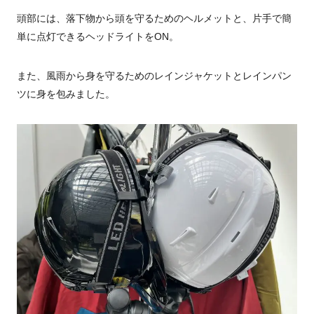
頭部には、落下物から頭を守るためのヘルメットと、片手で簡
単に点灯できるヘッドライトをON。
また、風雨から身を守るためのレインジャケットとレインパン
ツに身を包みました。