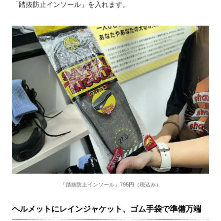
「踏抜防止インソール」を入れます。
「踏抜防止インソール」795円（税込み）
ヘルメットにレインジャケット、ゴム手袋で準備万端