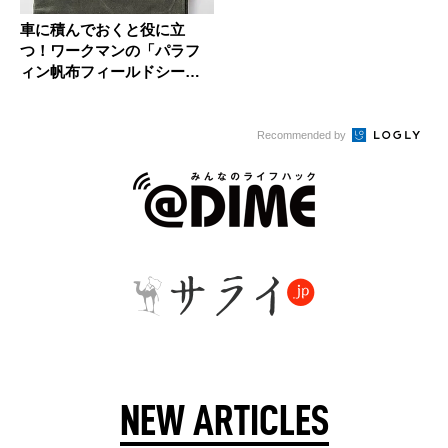
車に積んでおくと役に立
つ！ワークマンの「パラフ
ィン帆布フィールドシー
ト」
Recommended by
NEW ARTICLES