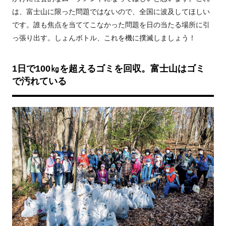
は、富士山に限った問題ではないので、全国に波及してほしい
です。誰も焦点を当ててこなかった問題を日の当たる場所に引
っ張り出す。しょんボトル、これを機に撲滅しましょう！
1日で100㎏を超えるゴミを回収。富士山はゴミ
で汚れている