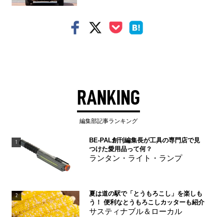
RANKING
編集部記事ランキング
BE-PAL創刊編集長が工具の専門店で見
1
つけた愛用品って何？
ランタン・ライト・ランプ
夏は道の駅で「とうもろこし」を楽しも
2
う！ 便利なとうもろこしカッターも紹介
サスティナブル＆ローカル