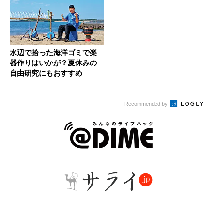
水辺で拾った海洋ゴミで楽
器作りはいかが？夏休みの
自由研究にもおすすめ
Recommended by