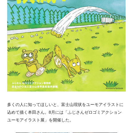
多くの人に知ってほしいと、富士山現状をユーモアイラストに
込めて描く本田さん。8月には「ふじさんゼロゴミアクション
ユーモアイラスト展」を開催した。