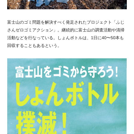
富士山のゴミ問題を解決すべく発足されたプロジェクト「ふじ
さんゼロゴミアクション」。継続的に富士山の調査活動や清掃
活動などを行なっている。しょんボトルは、1日に40〜50本も
回収することもあるという。