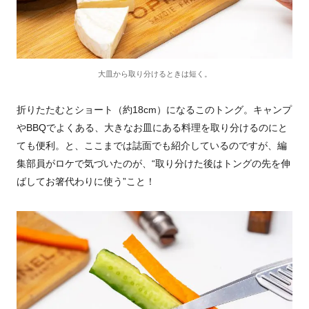
大皿から取り分けるときは短く。
折りたたむとショート（約18cm）になるこのトング。キャンプ
やBBQでよくある、大きなお皿にある料理を取り分けるのにと
ても便利。と、ここまでは誌面でも紹介しているのですが、編
集部員がロケで気づいたのが、“取り分けた後はトングの先を伸
ばしてお箸代わりに使う”こと！