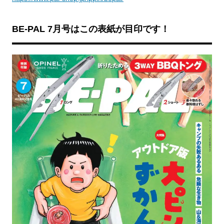
BE-PAL 7月号はこの表紙が目印です！