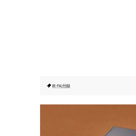
BE-PAL付録