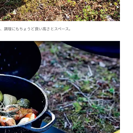
、調理にもちょうど良い高さとスペース。