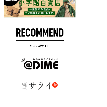
RECOMMEND
おすすめサイト