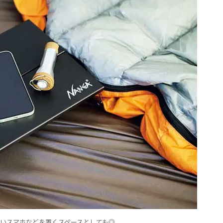
いスマホなどを置くスペースとしても◎。