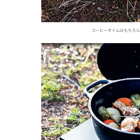
コーヒータイムはもちろん