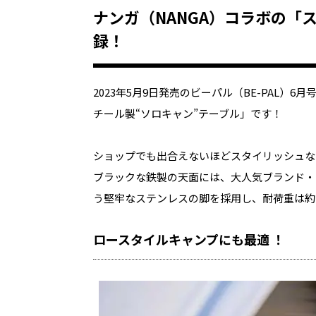
ナンガ（NANGA）コラボの「
録！
2023年5月9日発売のビーパル（BE-PAL）
チール製“ソロキャン”テーブル」です！
ショップでも出合えないほどスタイリッシュな
ブラックな鉄製の天面には、大人気ブランド・
う堅牢なステンレスの脚を採用し、耐荷重は約
ロースタイルキャンプにも最適 ！