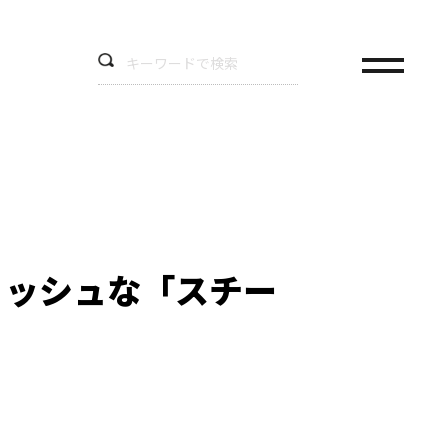
リッシュな「スチー