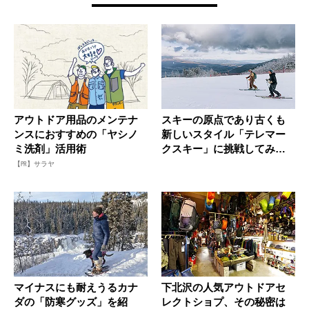
アウトドア用品のメンテナ
スキーの原点であり古くも
ンスにおすすめの「ヤシノ
新しいスタイル「テレマー
ミ洗剤」活用術
クスキー」に挑戦してみ
た！
【PR】サラヤ
マイナスにも耐えうるカナ
下北沢の人気アウトドアセ
ダの「防寒グッズ」を紹
レクトショプ、その秘密は