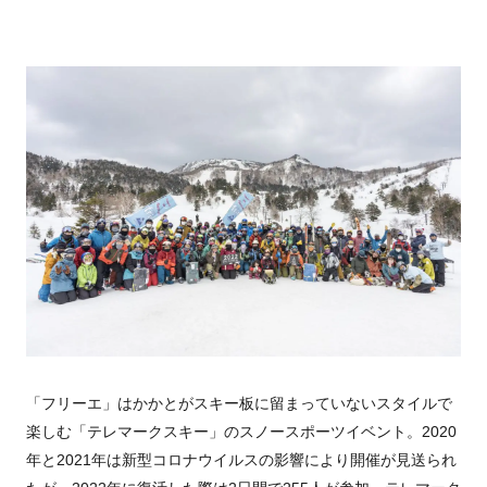
「フリーエ」はかかとがスキー板に留まっていないスタイルで
楽しむ「テレマークスキー」のスノースポーツイベント。
2020
年と
2021
年は新型コロナウイルスの影響により開催が見送られ