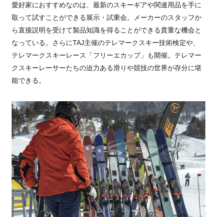
愛好家におすすめなのは、最新のスキーギアや関連用品を手に
取って試すことができる展示・試乗会。メーカーのスタッフか
ら直接説明を受けて製品知識を得ることができる貴重な機会と
なっている。さらに
TAJ
主催のテレマークスキー技術検定や、
テレマークスキーレース「フリーエカップ」も開催。テレマー
クスキーレーサーたちの迫力ある滑りや競技の世界が存分に堪
能できる。