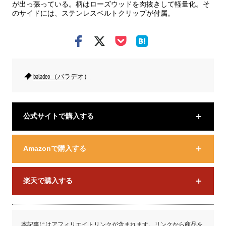
が出っ張っている。柄はローズウッドを肉抜きして軽量化。そ
のサイドには、ステンレスベルトクリップが付属。
baladeo （バラデオ）
公式サイトで購入する
Amazonで購入する
楽天で購入する
本記事にはアフィリエイトリンクが含まれます。リンクから商品を