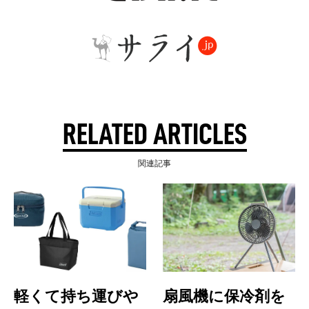
RELATED ARTICLES
関連記事
軽くて持ち運びや
扇風機に保冷剤を