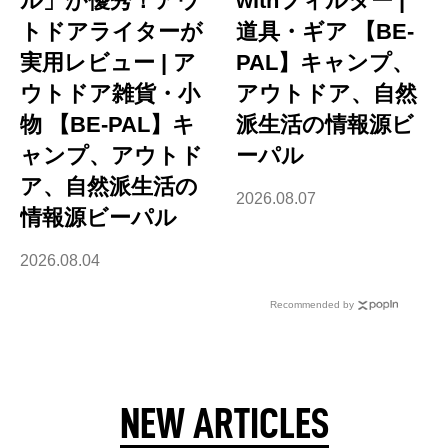
ル」が優秀！アウ
withフィルター |
トドアライターが
道具・ギア 【BE-
実用レビュー | ア
PAL】キャンプ、
ウトドア雑貨・小
アウトドア、自然
物 【BE-PAL】キ
派生活の情報源ビ
ャンプ、アウトド
ーパル
ア、自然派生活の
2026.08.07
情報源ビーパル
2026.08.04
Recommended by
NEW ARTICLES