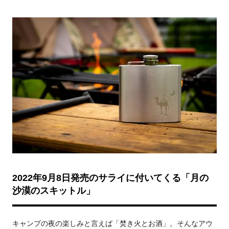
2022年9月8日発売のサライに付いてくる「月の
沙漠のスキットル」
キャンプの夜の楽しみと言えば「焚き火とお酒」。そんなアウ