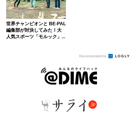
世界チャンピオンと BE-PAL
編集部が対決してみた！大
人気スポーツ「モルック」...
Recommended by