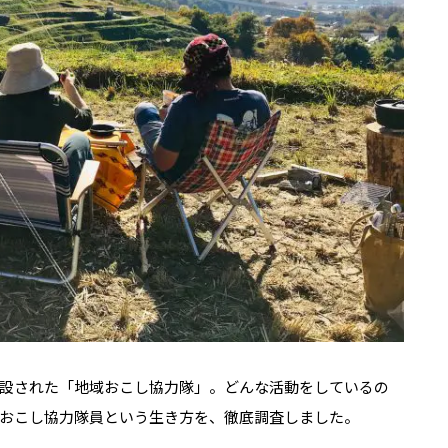
設された「地域おこし協力隊」。どんな活動をしているの
おこし協力隊員という生き方を、徹底調査しました。