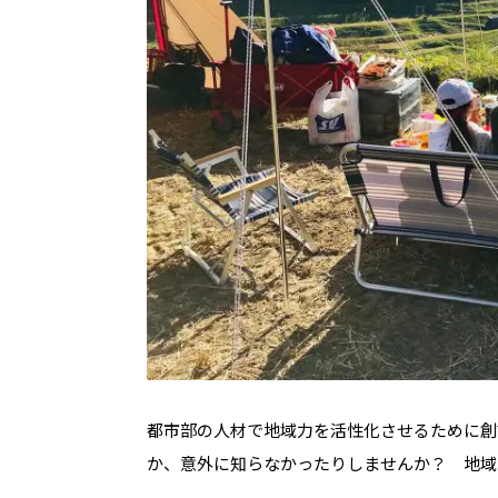
都市部の人材で地域力を活性化させるために創
か、意外に知らなかったりしませんか？ 地域