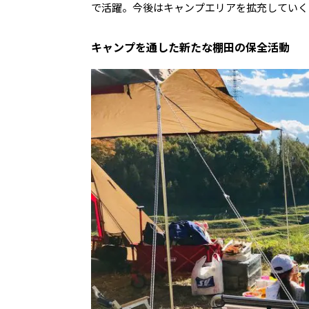
で活躍。今後はキャンプエリアを拡充していく
キャンプを通した新たな棚田の保全活動