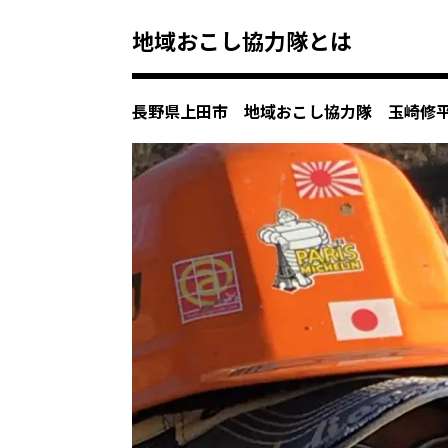
地域おこし協力隊とは
長野県上田市 地域おこし協力隊 玉崎修