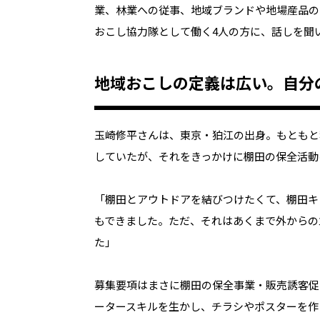
業、林業への従事、地域ブランドや地場産品の
おこし協力隊として働く4人の方に、話しを聞
地域おこしの定義は広い。自分
玉崎修平さんは、東京・狛江の出身。もともと
していたが、それをきっかけに棚田の保全活動
「棚田とアウトドアを結びつけたくて、棚田キ
もできました。ただ、それはあくまで外からの
た」
募集要項はまさに棚田の保全事業・販売誘客促
ータースキルを生かし、チラシやポスターを作