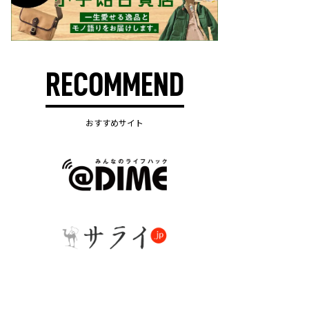
RECOMMEND
おすすめサイト