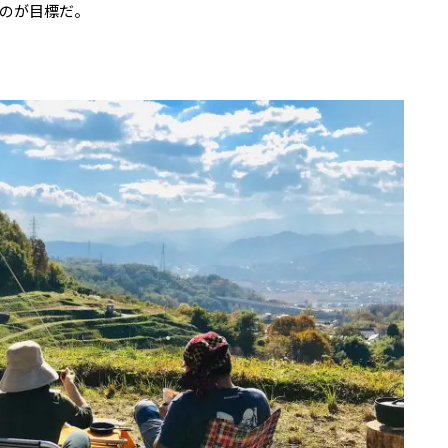
のが目標だ。