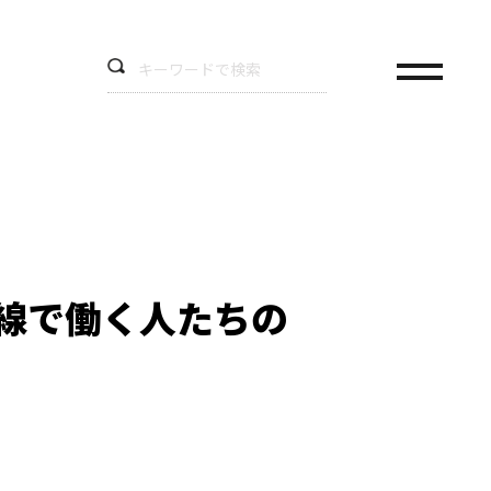
線で働く人たちの