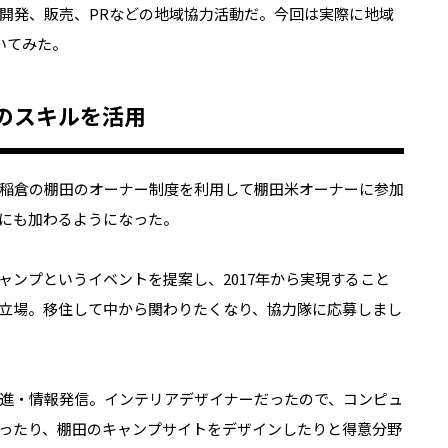
開発、販売、PRなどの地域協力活動だ。今回は実際に地域
いてみた。
のスキルを活用
稲倉の棚田のオーナー制度を利用して棚田米オーナーに参加
にも加わるようになった。
ャンプというイベントを提案し、2017年から実現すること
立場。移住して中から関わりたくなり、協力隊に応募しまし
進・情報発信。インテリアデザイナーだったので、コンピュ
ったり、棚田のキャンプサイトをデザインしたりと得意分野