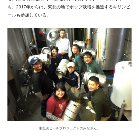
も、
2017
年からは、東北の地でホップ栽培を推進するキリンビ
ールも参加している。
東北魂ビールプロジェクトのみなさん。