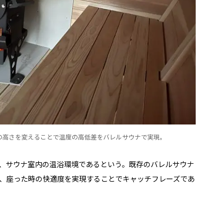
の高さを変えることで温度の高低差をバレルサウナで実現。
、サウナ室内の温浴環境であるという。既存のバレルサウナ
、座った時の快適度を実現することでキャッチフレーズであ