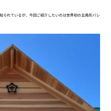
知られているが、今回ご紹介したいのは世界初の五角形バレ