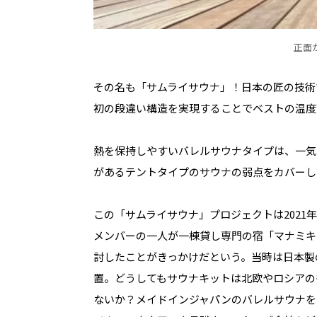
正面
その名も「サムライサウナ」！日本の匠の技術
初の段違い構造を実現することでベストの温度
熱を保持しやすいバレルサウナタイプは、一気
があるテントタイプのサウナの弱点をカバーし
この「サムライサウナ」プロジェクトは2021
メンバーの一人が一棟貸し専門の宿「マナミキ
討したことがきっかけだという。当時は日本製
置。どうしてもサウナキットは北欧やロシアの
ないか？メイドインジャパンのバレルサウナを