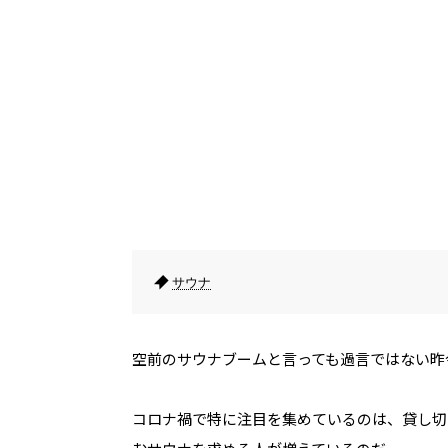
サウナ
空前のサウナブームと言っても過言ではない昨
コロナ禍で特に注目を集めているのは、貸し切