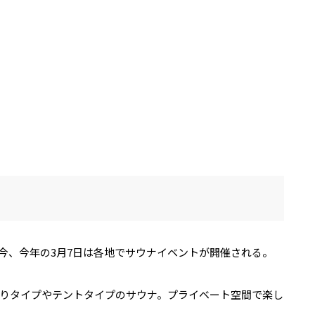
今、今年の3月7日は各地でサウナイベントが開催される。
りタイプやテントタイプのサウナ。プライベート空間で楽し