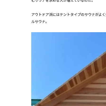
むサウナを求める人が増えているのだ。
アウトドア派にはテントタイプのサウナがよく
ルサウナ。