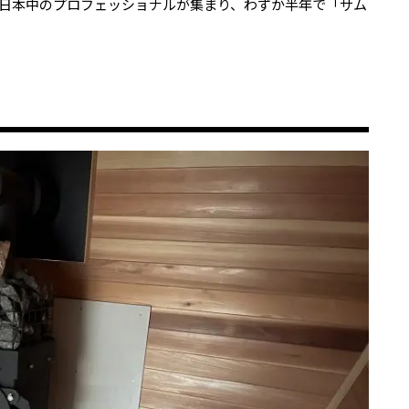
日本中のプロフェッショナルが集まり、わずか半年で「サム