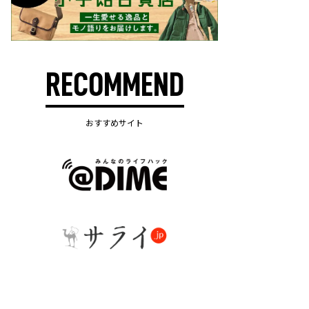
RECOMMEND
おすすめサイト