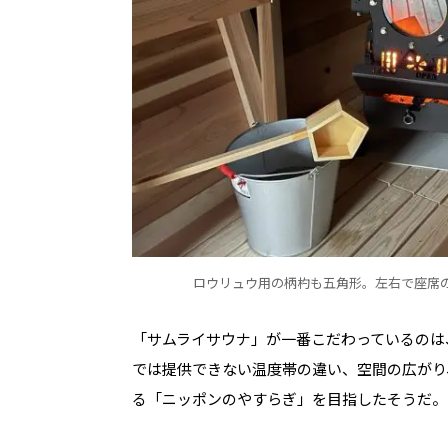
ロウリュウ用の柄杓も五角形。左右で座席
「サムライサウナ」が一番こだわっているのは
では提供できない温度帯の違い、空間の広がり
る「ニッポンのやすらぎ」を目指したそうだ。