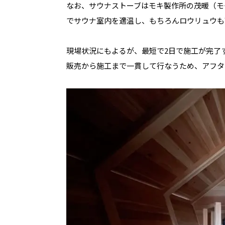
なお、サウナストーブはモキ製作所の茂暖（モダ
でサウナ室内を適温し、もちろんロウリュウも
現場状況にもよるが、最短で2日で施工が完了
販売から施工まで一貫して行なうため、アフタ