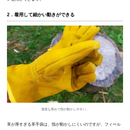
2．着用して細かい動きができる
適度な厚みで指が動かしやすい。
革が厚すぎる革手袋は、指が動かしにくいのですが、フィール