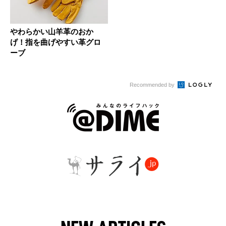
やわらかい山羊革のおか
げ！指を曲げやすい革グロ
ーブ
Recommended by