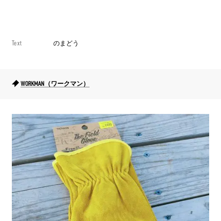
Text
のまどう
WORKMAN（ワークマン）