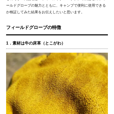
ールドグローブの魅力とともに、キャンプで便利に使用できる
か検証してみた結果をお伝えしたいと思います。
フィールドグローブの特徴
1．素材は牛の床革（とこがわ）