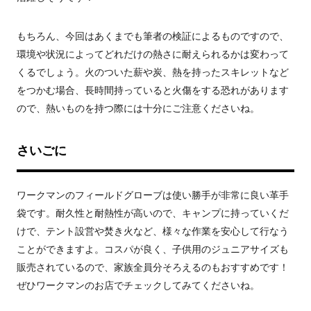
もちろん、今回はあくまでも筆者の検証によるものですので、
環境や状況によってどれだけの熱さに耐えられるかは変わって
くるでしょう。火のついた薪や炭、熱を持ったスキレットなど
をつかむ場合、長時間持っていると火傷をする恐れがあります
ので、熱いものを持つ際には十分にご注意くださいね。
さいごに
ワークマンのフィールドグローブは使い勝手が非常に良い革手
袋です。耐久性と耐熱性が高いので、キャンプに持っていくだ
けで、テント設営や焚き火など、様々な作業を安心して行なう
ことができますよ。コスパが良く、子供用のジュニアサイズも
販売されているので、家族全員分そろえるのもおすすめです！
ぜひワークマンのお店でチェックしてみてくださいね。