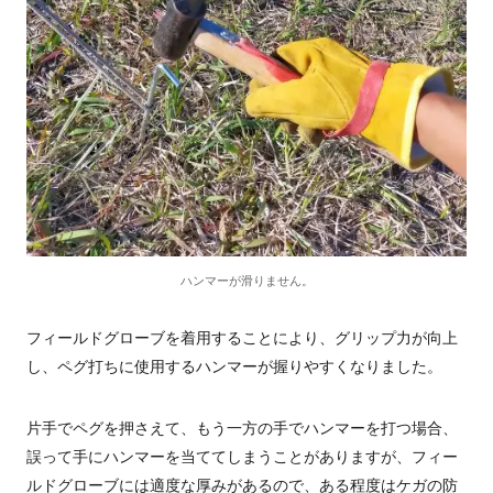
ハンマーが滑りません。
フィールドグローブを着用することにより、グリップ力が向上
し、ペグ打ちに使用するハンマーが握りやすくなりました。
片手でペグを押さえて、もう一方の手でハンマーを打つ場合、
誤って手にハンマーを当ててしまうことがありますが、フィー
ルドグローブには適度な厚みがあるので、ある程度はケガの防