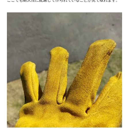
ここでも耐久性に配慮して作られていることが見て取れます。