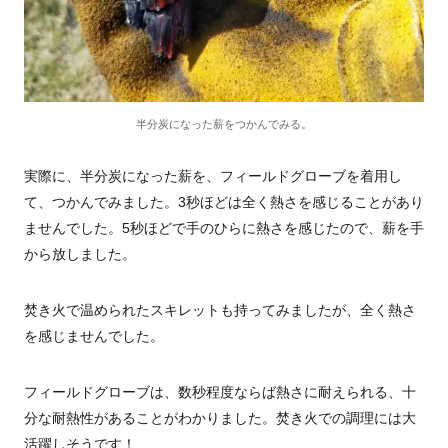
半分炭になった薪をつかんでみる。
実際に、半分炭になった薪を、フィールドグローブを着用し
て、つかんでみました。3秒ほどは全く熱さを感じることがあり
ませんでした。5秒ほどで手のひらに熱さを感じたので、薪を手
から放しました。
焚き火で温められたスキレットも持ってみましたが、全く熱さ
を感じませんでした。
フィールドグローブは、数秒程度ならば熱さに耐えられる、十
分な耐熱性があることがわかりました。焚き火での調理には大
活躍しそうです！