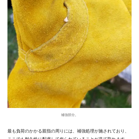
補強部分。
最も負荷のかかる親指の周りには、補強処理が施されており、