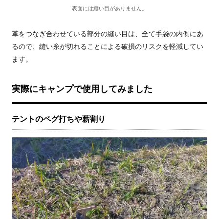
表面には縫い目がありません。
革をつなぎ合わせている部分の縫い目は、全て手袋の内側にあ
るので、縫い糸が切れることによる破損のリスクを軽減してい
ます。
実際にキャンプで使用してみました
テントのペグ打ちや薪割り