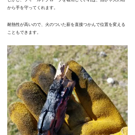
から手を守ってくれます。
耐熱性が高いので、火のついた薪を直接つかんで位置を変える
こともできます。