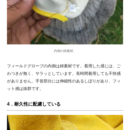
内側の綿素材。
フィールドグローブの内側は綿素材です。着用した感じは、ご
わつきが無く、サラッとしています。長時間着用しても不快感
がありません。手首部分には伸縮性のあるしぼりがあり、フィ
ット感は抜群です。
4．耐久性に配慮している