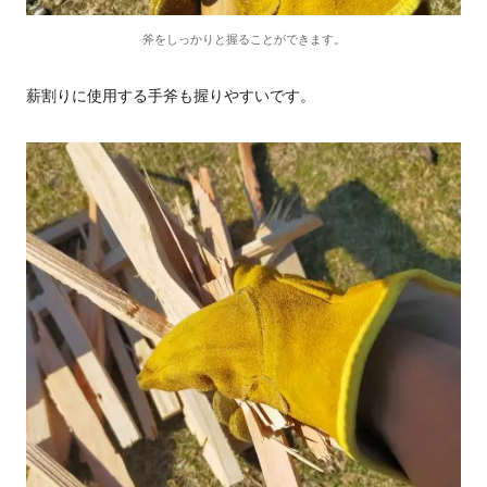
斧をしっかりと握ることができます。
薪割りに使用する手斧も握りやすいです。