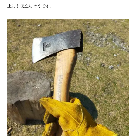
止にも役立ちそうです。