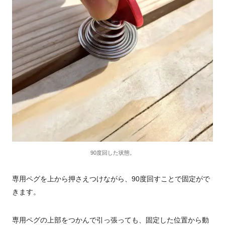
90度回した状態。
専用ペグを上から押さえつけながら、90度回すことで固定がで
きます。
専用ペグの上部をつかんで引っ張っても、固定した位置から動