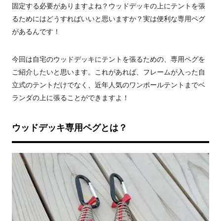
固定する必要がありますよね？ウッドデッキの上にテントを張
るためにはどうすればいいと思いますか？実は便利な専用ペグ
があるんです！
今回は自宅のウッドデッキにテントを張るための、専用ペグを
ご紹介したいと思います。これがあれば、フレームが入った自
立式のテントだけでなく、近年人気のワンポールテントまでベ
ランダの上に張ることができますよ！
ウッドデッキ専用ペグとは？