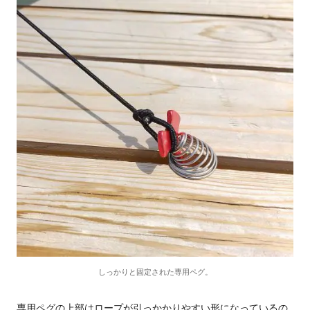
しっかりと固定された専用ペグ。
専用ペグの上部はロープが引っかかりやすい形になっているの