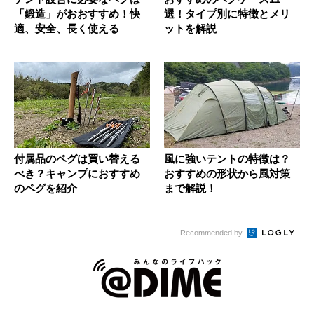
「鍛造」がおおすすめ！快
選！タイプ別に特徴とメリ
適、安全、長く使える
ットを解説
付属品のペグは買い替える
風に強いテントの特徴は？
べき？キャンプにおすすめ
おすすめの形状から風対策
のペグを紹介
まで解説！
Recommended by