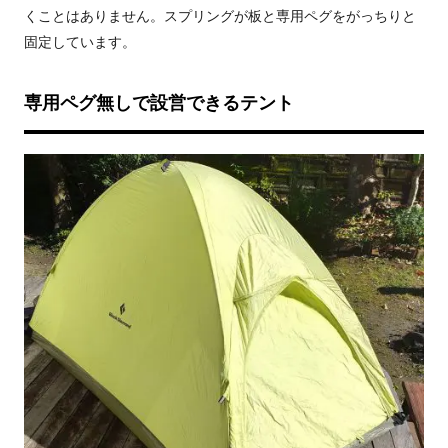
くことはありません。スプリングが板と専用ペグをがっちりと
固定しています。
専用ペグ無しで設営できるテント