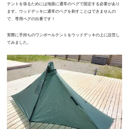
テントを張るためには地面に通常のペグで固定する必要があり
ます。ウッドデッキに通常のペグを刺すことはできませんの
で、専用ペグの出番です！
実際に手持ちのワンポールテントをウッドデッキの上に設営し
てみました。