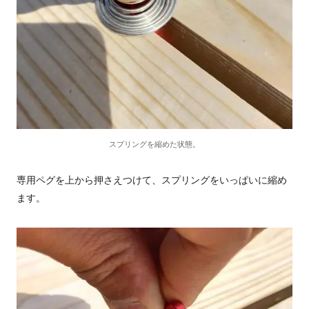
スプリングを縮めた状態。
専用ペグを上から押さえつけて、スプリングをいっぱいに縮め
ます。