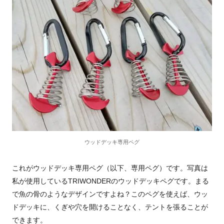
ウッドデッキ専用ペグ
これがウッドデッキ専用ペグ（以下、専用ペグ）です。写真は
私が使用しているTRIWONDERのウッドデッキペグです。まる
で魚の骨のようなデザインですよね？このペグを使えば、
ウッ
ドデッキに、くぎや穴を開けることなく、テントを張ることが
できます。