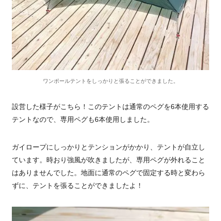
ワンポールテントをしっかりと張ることができました。
設営した様子がこちら！このテントは通常のペグを6本使用する
テントなので、専用ペグも6本使用しました。
ガイロープにしっかりとテンションがかかり、テントが自立し
ています。時おり強風が吹きましたが、専用ペグが外れること
はありませんでした。地面に通常のペグで固定する時と変わら
ずに、テントを張ることができましたよ！