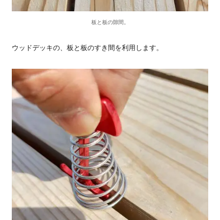
板と板の隙間。
ウッドデッキの、板と板のすき間を利用します。