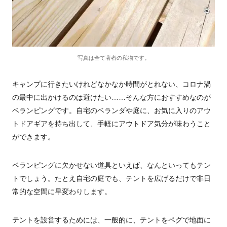
写真は全て著者の私物です。
キャンプに行きたいけれどなかなか時間がとれない、コロナ渦
の最中に出かけるのは避けたい……そんな方におすすめなのが
ベランピングです。自宅のベランダや庭に、お気に入りのアウ
トドアギアを持ち出して、手軽にアウトドア気分が味わうこと
ができます。
ベランピングに欠かせない道具といえば、なんといってもテン
トでしょう。たとえ自宅の庭でも、テントを広げるだけで非日
常的な空間に早変わりします。
テントを設営するためには、一般的に、テントをペグで地面に