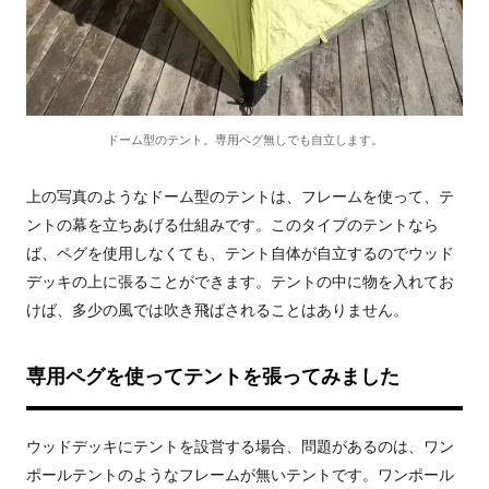
ドーム型のテント。専用ペグ無しでも自立します。
上の写真のようなドーム型のテントは、フレームを使って、テ
ントの幕を立ちあげる仕組みです。このタイプのテントなら
ば、ペグを使用しなくても、テント自体が自立するのでウッド
デッキの上に張ることができます。テントの中に物を入れてお
けば、多少の風では吹き飛ばされることはありません。
専用ペグを使ってテントを張ってみました
ウッドデッキにテントを設営する場合、問題があるのは、ワン
ポールテントのようなフレームが無いテントです。ワンポール