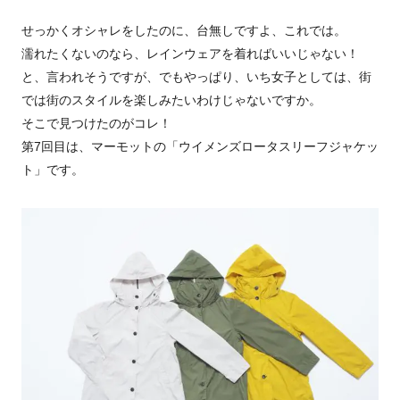
せっかくオシャレをしたのに、台無しですよ、これでは。
濡れたくないのなら、レインウェアを着ればいいじゃない！
と、言われそうですが、でもやっぱり、いち女子としては、街
では街のスタイルを楽しみたいわけじゃないですか。
そこで見つけたのがコレ！
第7回目は、マーモットの「ウイメンズロータスリーフジャケッ
ト」です。