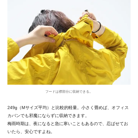
フードは襟部分に収納できる。
249g（Mサイズ平均）と比較的軽量。小さく畳めば、オフィス
カバンでも邪魔にならずに収納できます。
梅雨時期は、夜になると急に寒いこともあるので、忍ばせてお
いたら、安心ですよね。