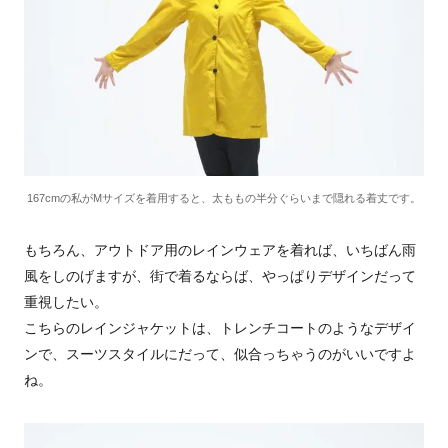
167cmの私がMサイズを着用すると、太ももの半分ぐらいまで隠れる着丈です。
もちろん、アウトドア用のレインウェアを着れば、いちばん雨
風をしのげますが、街で着るならば、やっぱりデザインだって
重視したい。
こちらのレインジャケットは、トレンチコートのようなデザイ
ンで、スーツスタイルにだって、似合っちゃうのがいいですよ
ね。