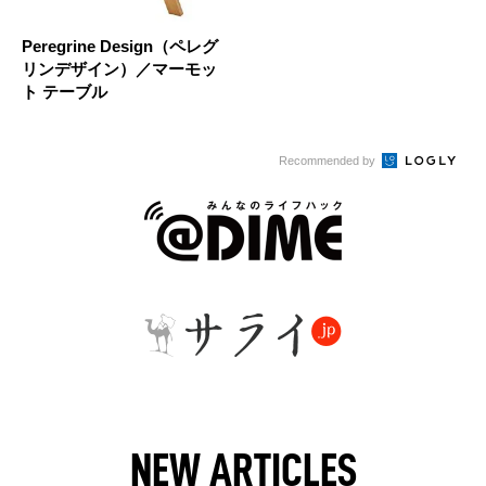
Peregrine Design（ペレグ
リンデザイン）／マーモッ
ト テーブル
Recommended by
NEW ARTICLES