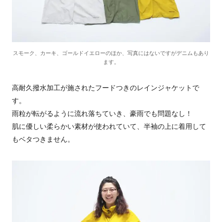
スモーク、カーキ、ゴールドイエローのほか、写真にはないですがデニムもあり
ます。
高耐久撥水加工が施されたフードつきのレインジャケットで
す。
雨粒が転がるように流れ落ちていき、豪雨でも問題なし！
肌に優しい柔らかい素材が使われていて、半袖の上に着用して
もベタつきません。