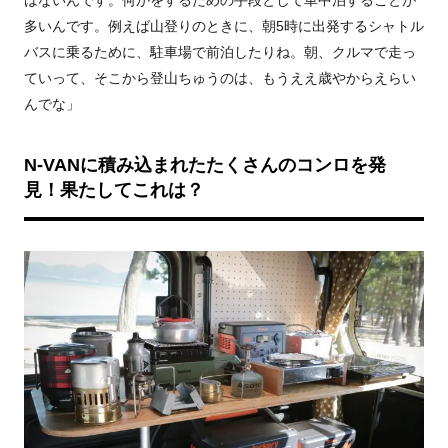
多いんです。例えば山登りのときに、朝5時に出発するシャトル
バスに乗るために、駐車場で前泊したりね。朝、クルマで走っ
ていって、そこから登山ちゅうのは、もうええ歳やからえらい
んでな」
N-VANに積み込まれたたくさんのコンロを発
見！果たしてこれは？