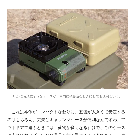
いかにも頑丈そうなケースが、車内に積み込むときにとても便利という。
「これは本体がコンパクトなわりに、五徳が大きくて安定する
のはもちろん、丈夫なキャリングケースが便利なんですわ。ア
ウトドアで遊ぶときには、荷物が多くなるわけで、このケース