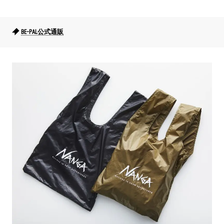
BE-PAL公式通販