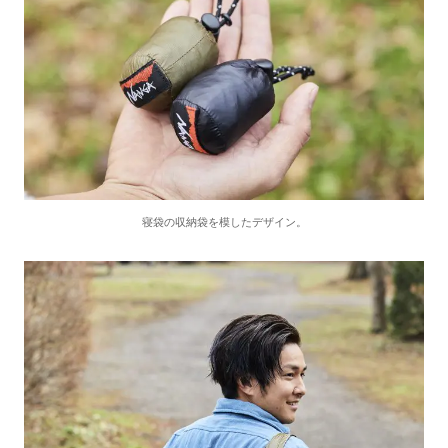
寝袋の収納袋を模したデザイン。