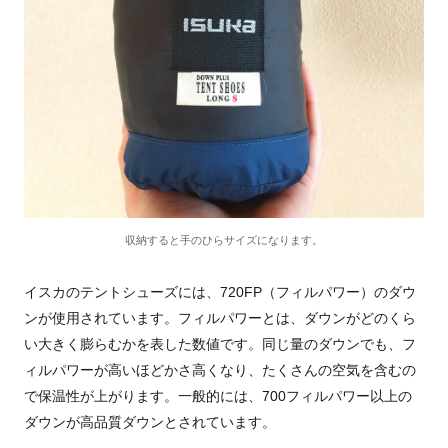
収納すると手のひらサイズになります。
イスカのテントシューズには、720FP（フィルパワー）のダウ
ンが使用されています。フィルパワーとは、ダウンがどのくら
い大きく膨らむかを表した数値です。同じ量のダウンでも、フ
ィルパワーが高いほどかさ高くなり、たくさんの空気を含むの
で保温性が上がります。一般的には、700フィルパワー以上の
ダウンが高品質ダウンとされています。