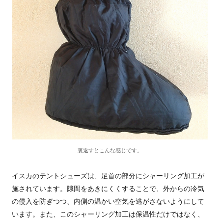
裏返すとこんな感じです。
イスカのテントシューズは、足首の部分にシャーリング加工が
施されています。隙間をあきにくくすることで、外からの冷気
の侵入を防ぎつつ、内側の温かい空気を逃がさないようにして
います。また、このシャーリング加工は保温性だけではなく、