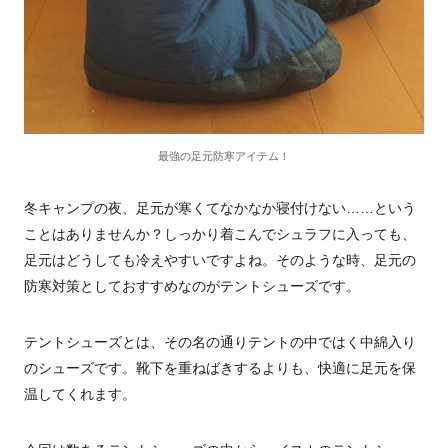
最強の足元防寒アイテム！
冬キャンプの夜、足元が寒くてなかなか寝付けない……という
ことはありませんか？しっかり着こんでシュラフに入っても、
足元はどうしても冷えやすいですよね。そのような時、足元の
防寒対策としておすすめなのがテントシューズです。
テントシューズとは、その名の通りテントの中ではく中綿入り
のシューズです。靴下を重ねばきするよりも、快適に足元を保
温してくれます。