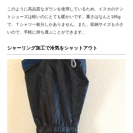
このように高品質なダウンを使用しているため、イスカのテン
トシューズは軽いのにとても暖かいです。重さはなんと185g
で、Ｔシャツ一枚分しかありません。また、収納サイズも小さ
いので、手軽に持ち運ぶことができます。
シャーリング加工で冷気をシャットアウト