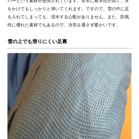
パーという素材が使用されています。非常に耐水性が高く、水
をかけてもしっかりと弾いてくれます。ですので、雪の中に足
を入れてしまっても、浸水する心配がありません。また、防風
性に優れた素材でもあるので、冷気を通さず暖かいです。
雪の上でも滑りにくい足裏