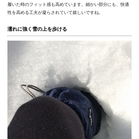
履いた時のフィット感も高めています。細かい部分にも、快適
性を高める工夫が凝らされていて嬉しいですね。
濡れに強く雪の上を歩ける