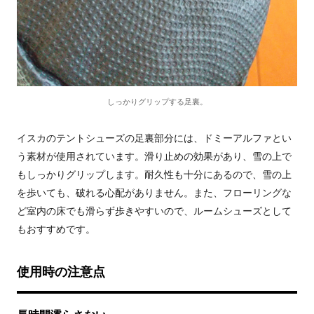
しっかりグリップする足裏。
イスカのテントシューズの足裏部分には、ドミーアルファとい
う素材が使用されています。滑り止めの効果があり、雪の上で
もしっかりグリップします。耐久性も十分にあるので、雪の上
を歩いても、破れる心配がありません。また、フローリングな
ど室内の床でも滑らず歩きやすいので、ルームシューズとして
もおすすめです。
使用時の注意点