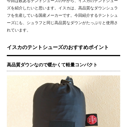
今回は数あるテントシューズの中から、イスカのテントシュー
ズを紹介したいと思います。イスカは、高品質なダウンシュラ
フを生産している国産メーカーです。今回紹介するテントシュ
ーズにも、シュラフと同じ高品質なダウンがたっぷりと使用さ
れています。
イスカのテントシューズのおすすめポイント
高品質ダウンなので暖かくて軽量コンパクト