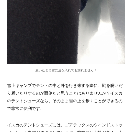
履いたまま雪に足を入れても濡れません！
雪上キャンプでテントの中と外を行き来する際に、靴を脱いだ
り履いたりするのが面倒だと思うことはありませんか？イスカ
のテントシューズなら、そのまま雪の上を歩くことができるの
で非常に便利です。
イスカのテントシューズには、ゴアテックスのウインドストッ