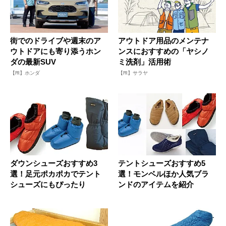
街でのドライブや週末のア
アウトドア用品のメンテナ
ウトドアにも寄り添うホン
ンスにおすすめの「ヤシノ
ダの最新SUV
ミ洗剤」活用術
【PR】ホンダ
【PR】サラヤ
ダウンシューズおすすめ3
テントシューズおすすめ5
選！足元ポカポカでテント
選！モンベルほか人気ブラ
シューズにもぴったり
ンドのアイテムを紹介