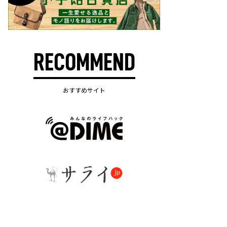
RECOMMEND
おすすめサイト