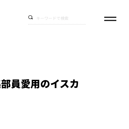
集部員愛用のイスカ