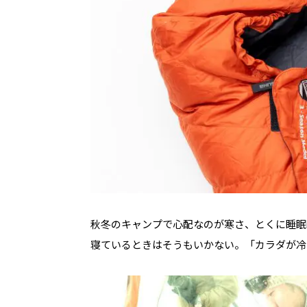
秋冬のキャンプで心配なのが寒さ、とくに睡眠
寝ているときはそうもいかない。「カラダが冷