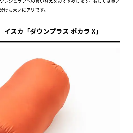
ウンシュラフへの買い替えをおすすめします。もしくは買い
分けも大いにアリです。
 イスカ「ダウンプラス ポカラ X」