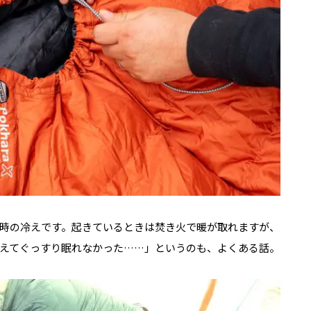
時の冷えです。起きているときは焚き火で暖が取れますが、
えてぐっすり眠れなかった……」というのも、よくある話。