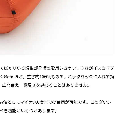
てばかりいる編集部早坂の愛用シュラフ、それがイスカ「ダ
×34cm ほど。重さ約1060gなので、バックパックに入れて持
cm。広々使え、窮屈さを感じることはありません。
ー公表値としてマイナス6度までの使用が可能です。このダウン
すべき機能がいくつかあります。