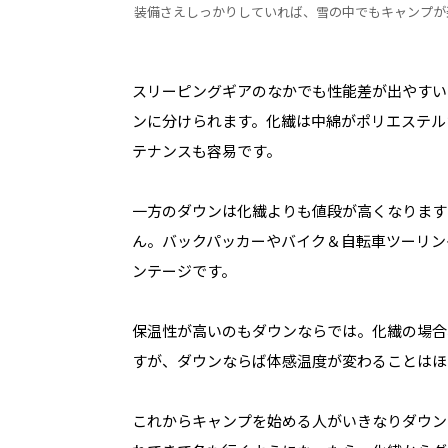
装備さえしっかりしていれば、雪の中でもキャンプが
スリーピングギアのなかでも性能差が出やすい
ンに分けられます。化繊は中綿がポリエステル
テナンスも容易です。
一方のダウンは化繊よりも値段が高くなります
ん。バックパッカーやバイク＆自転車ツーリン
ンテージです。
保温性が高いのもダウンならでは。化繊の場合
すが、ダウンならば体感温度が変わることはほ
これからキャンプを始める人がいきなりダウン