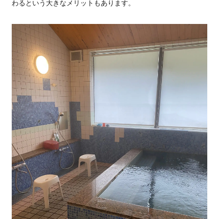
わるという大きなメリットもあります。