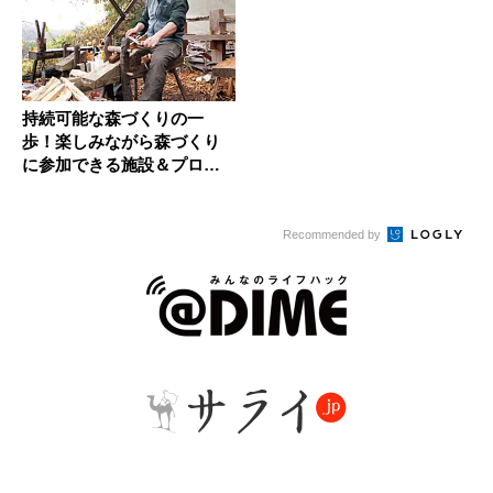
持続可能な森づくりの一
歩！楽しみながら森づくり
に参加できる施設＆プログ
ラムを紹介
Recommended by