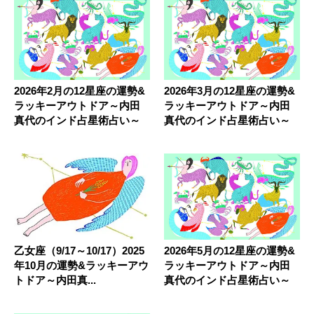
2026年2月の12星座の運勢&
2026年3月の12星座の運勢&
ラッキーアウトドア～内田
ラッキーアウトドア～内田
真代のインド占星術占い～
真代のインド占星術占い～
乙女座（9/17～10/17）2025
2026年5月の12星座の運勢&
年10月の運勢&ラッキーアウ
ラッキーアウトドア～内田
トドア～内田真...
真代のインド占星術占い～