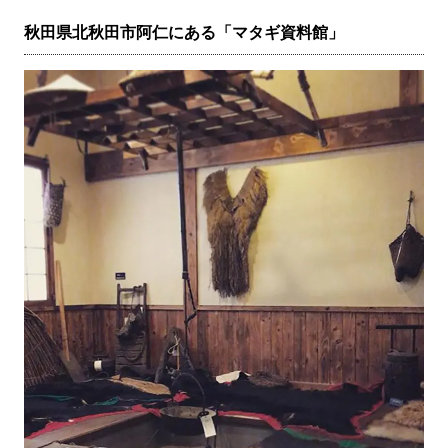
秋田県北秋田市阿仁にある「マタギ資料館」