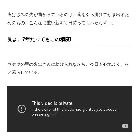
火ばさみの先が曲がっているのは、薪を引っ掛けてかき出すた
めのもの。こんなに重い薪を毎日持ってもへたらず…、
見よ、7年たってもこの精度!
マタギの里の火ばさみに助けられながら、今日も心地よく、火
と暮らしている。