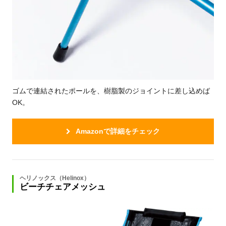
ゴムで連結されたポールを、樹脂製のジョイントに差し込めば
OK。
Amazonで詳細をチェック
ヘリノックス（Helinox）
ビーチチェアメッシュ