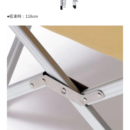
●収束時：116cm