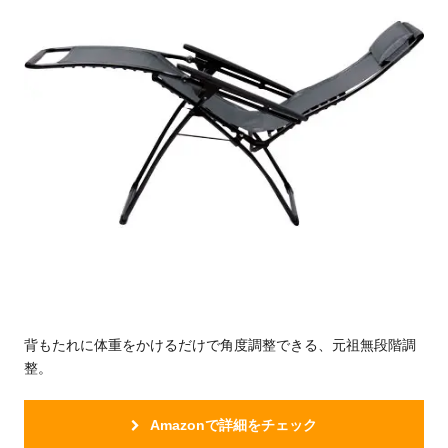
背もたれに体重をかけるだけで角度調整できる、元祖無段階調
整。
Amazonで詳細をチェック