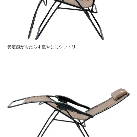
安定感がもたらす癒やしにウットリ！