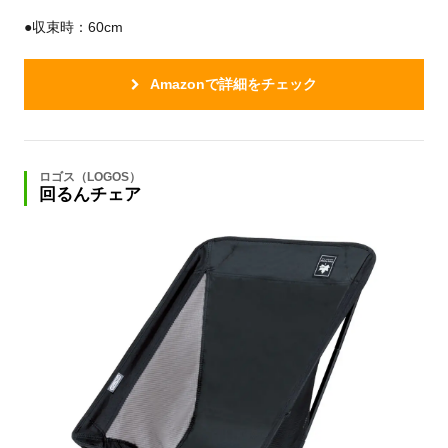
●収束時：60cm
Amazonで詳細をチェック
ロゴス（LOGOS）
回るんチェア