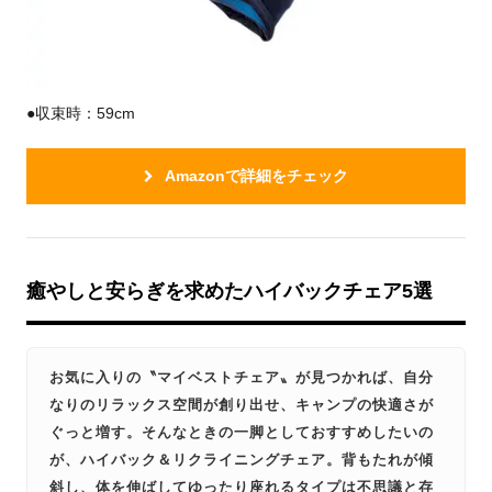
●収束時：59cm
Amazonで詳細をチェック
癒やしと安らぎを求めたハイバックチェア5選
お気に入りの〝マイベストチェア〟が見つかれば、自分
なりのリラックス空間が創り出せ、キャンプの快適さが
ぐっと増す。そんなときの一脚としておすすめしたいの
が、ハイバック＆リクライニングチェア。背もたれが傾
斜し、体を伸ばしてゆったり座れるタイプは不思議と存