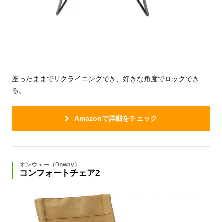
座ったままでリクライニングでき、好きな角度でロックでき
る。
Amazonで詳細をチェック
オンウェー（Onway）
コンフォートチェア2