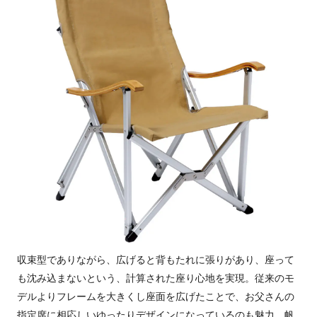
収束型でありながら、広げると背もたれに張りがあり、座って
も沈み込まないという、計算された座り心地を実現。従来のモ
デルよりフレームを大きくし座面を広げたことで、お父さんの
指定席に相応しいゆったりデザインになっているのも魅力。帆