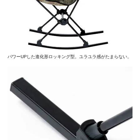
パワーUPした進化形ロッキング型。ユラユラ感がたまらない。