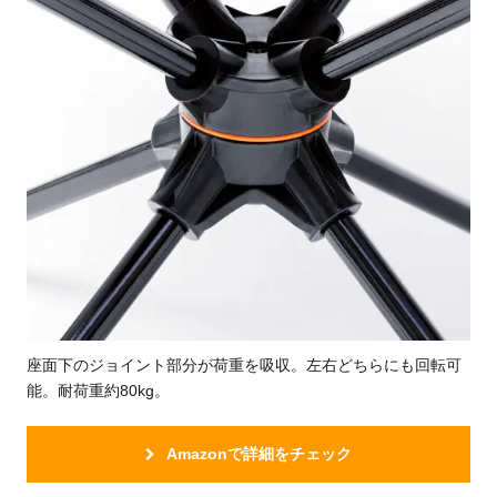
座面下のジョイント部分が荷重を吸収。左右どちらにも回転可
能。耐荷重約80kg。
Amazonで詳細をチェック