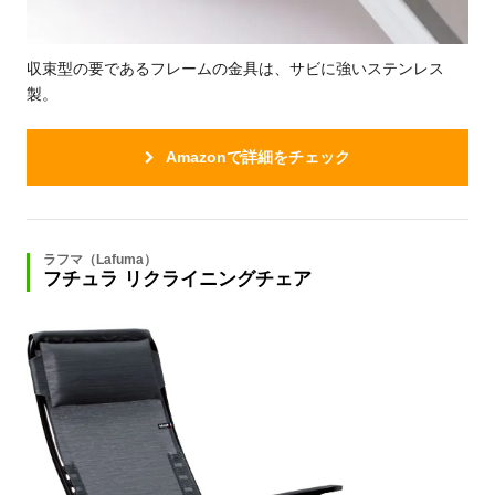
収束型の要であるフレームの金具は、サビに強いステンレス
製。
Amazonで詳細をチェック
ラフマ（Lafuma）
フチュラ リクライニングチェア