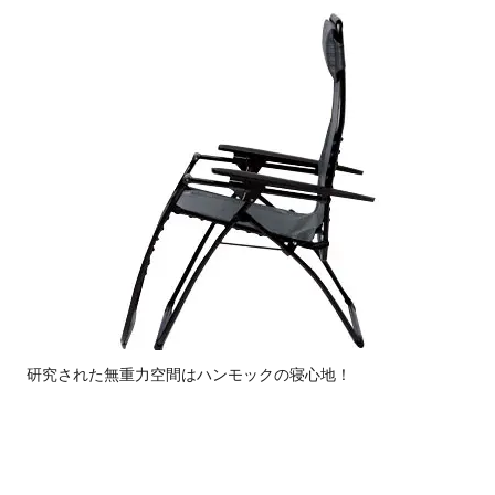
研究された無重力空間はハンモックの寝心地！