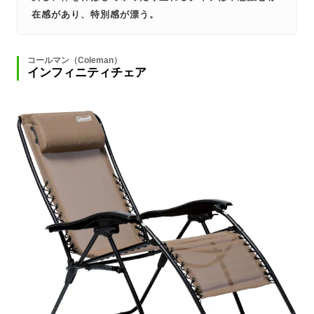
在感があり、特別感が漂う。
コールマン（Coleman）
インフィニティチェア