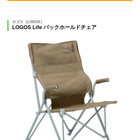
ロゴス（LOGOS）
LOGOS Life バックホールドチェア