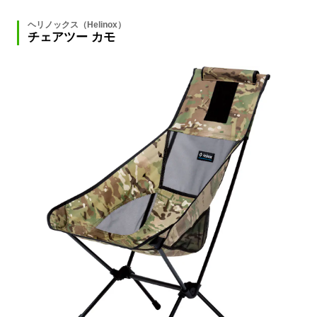
ヘリノックス（Helinox）
チェアツー カモ