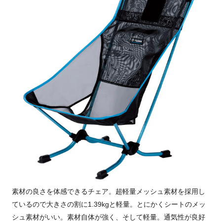
素材の良さを体感できるチェア。超軽量メッシュ素材を採用し
ているので大きさの割に1.39kgと軽量。とにかくシートのメッ
シュ素材がいい。素材自体が強く、そして軽量。通気性が良好