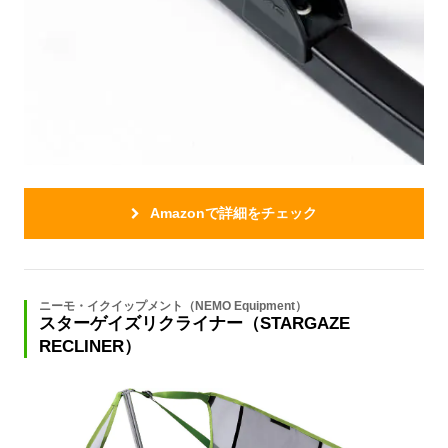
Amazonで詳細をチェック
ニーモ・イクイップメント（NEMO Equipment）
スターゲイズリクライナー（STARGAZE
RECLINER）