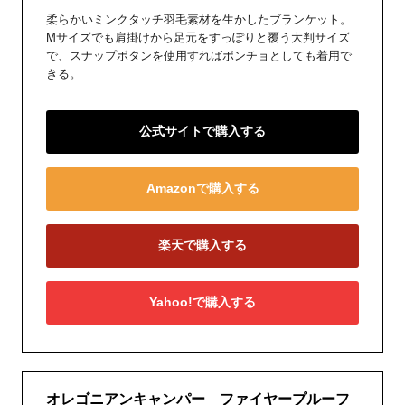
柔らかいミンクタッチ羽毛素材を生かしたブランケット。
Mサイズでも肩掛けから足元をすっぽりと覆う大判サイズ
で、スナップボタンを使用すればポンチョとしても着用で
きる。
公式サイトで購入する
Amazonで購入する
楽天で購入する
Yahoo!で購入する
オレゴニアンキャンパー ファイヤープルーフ