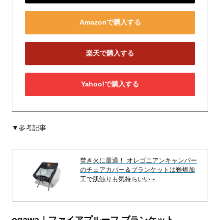
Amazonで購入する
楽天で購入する
Yahoo!で購入する
▼参考記事
焚き火に最適！ オレゴニアンキャンパー
のチェアカバー＆ブランケットは難燃加
工で肌触りも気持ちいい～