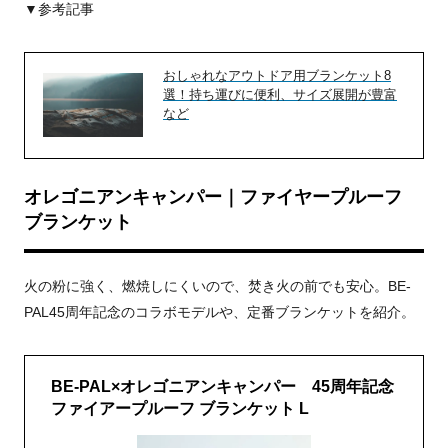
▼参考記事
おしゃれなアウトドア用ブランケット8
選！持ち運びに便利、サイズ展開が豊富
など
オレゴニアンキャンパー｜ファイヤープルーフ
ブランケット
火の粉に強く、燃焼しにくいので、焚き火の前でも安心。BE-
PAL45周年記念のコラボモデルや、定番ブランケットを紹介。
BE-PAL×オレゴニアンキャンパー 45周年記念
ファイアープルーフ ブランケット L