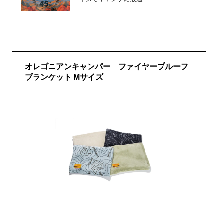
オレゴニアンキャンパー ファイヤープルーフ
ブランケット Mサイズ