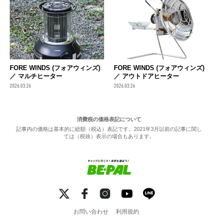
FORE WINDS (フォアウィンズ)
FORE WINDS (フォアウィンズ)
／ マルチヒーター
／ アウトドアヒーター
2026.03.26
2026.03.26
消費税の価格表記について
記事内の価格は基本的に総額（税込）表記です。2021年3月以前の記事に関し
ては（税抜）表示の場合もあります。
お問い合わせ
利用規約