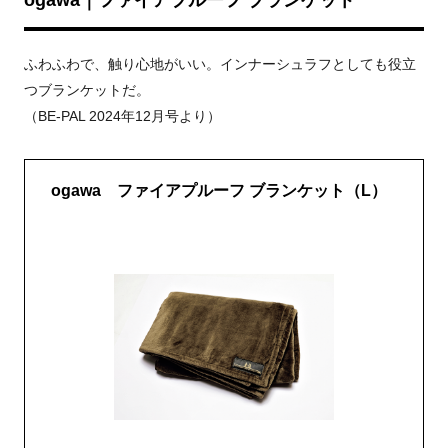
ogawa｜ファイアプルーフ ブランケット
ふわふわで、触り心地がいい。インナーシュラフとしても役立
つブランケットだ。
（BE-PAL 2024年12月号より）
ogawa ファイアプルーフ ブランケット（L）