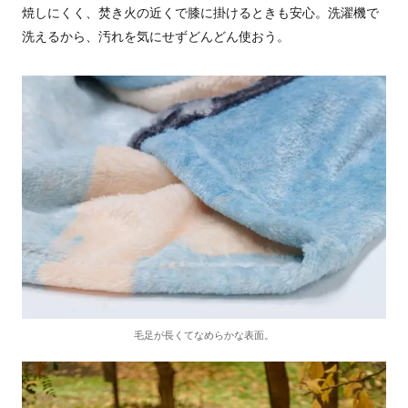
焼しにくく、焚き火の近くで膝に掛けるときも安心。洗濯機で
洗えるから、汚れを気にせずどんどん使おう。
毛足が長くてなめらかな表面。