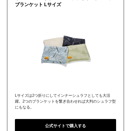
ブランケット Lサイズ
Lサイズは2つ折りにしてインナーシュラフとしても大活
躍。2つのブランケットを繋ぎ合わせれば大判のシュラフ型
にもなる。
公式サイトで購入する