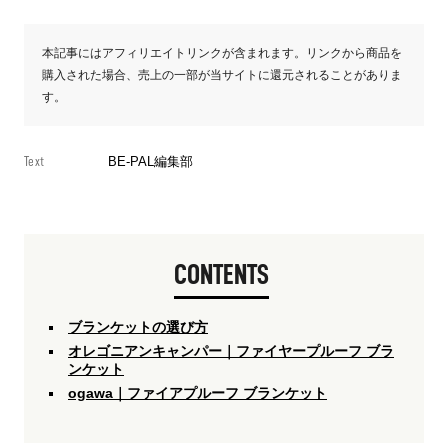
本記事にはアフィリエイトリンクが含まれます。リンクから商品を
購入された場合、売上の一部が当サイトに還元されることがありま
す。
Text
BE-PAL編集部
CONTENTS
ブランケットの選び方
オレゴニアンキャンパー｜ファイヤープルーフ ブラ
ンケット
ogawa｜ファイアプルーフ ブランケット