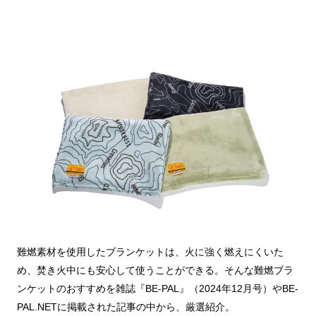
難燃素材を使用したブランケットは、火に強く燃えにくいた
め、焚き火中にも安心して使うことができる。そんな難燃ブラ
ンケットのおすすめを雑誌『BE-PAL』（2024年12月号）やBE-
PAL.NETに掲載された記事の中から、厳選紹介。