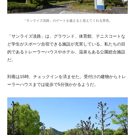
「サンライズ淡路」のゲートを越えると迎えてくれる景色。
「サンライズ淡路」は、グラウンド、体育館、テニスコートな
ど学生がスポーツ合宿できる施設が充実している。私たちの目
的であるトレーラーハウスやホテル、温泉もある公園総合施設
だ。
到着は15時、チェックインを済ませた。受付けの建物からトレ
ーラーハウスまでは徒歩で5分強かかるようだ。