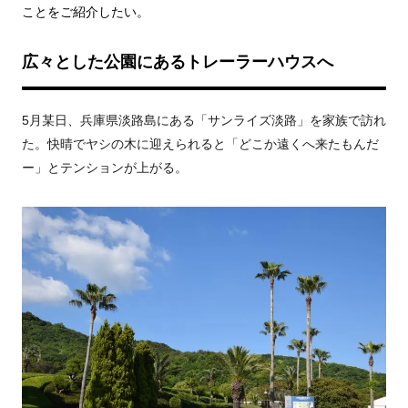
ことをご紹介したい。
広々とした公園にあるトレーラーハウスへ
5月某日、兵庫県淡路島にある「サンライズ淡路」を家族で訪れ
た。快晴でヤシの木に迎えられると「どこか遠くへ来たもんだ
ー」とテンションが上がる。