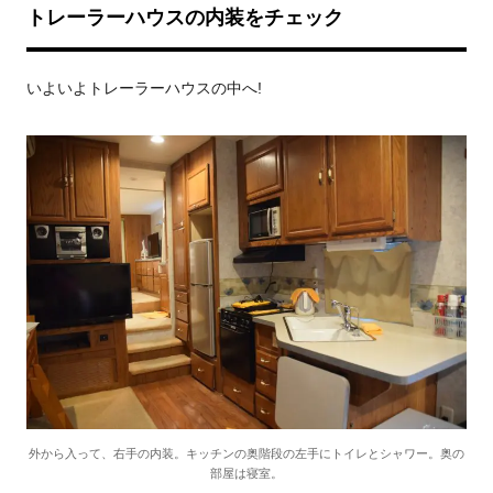
トレーラーハウスの内装をチェック
いよいよトレーラーハウスの中へ!
外から入って、右手の内装。キッチンの奥階段の左手にトイレとシャワー。奥の
部屋は寝室。