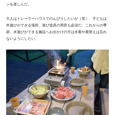
ンを楽しんだ。
大人はトレーラーハウスでのんびりしたいが（笑）、子どもは
外遊びができる場所、遊び道具の用意も必須だ。これからの季
節、水遊びができる施設へお出かけの方は水着や着替えは忘れ
ないようにしたい。