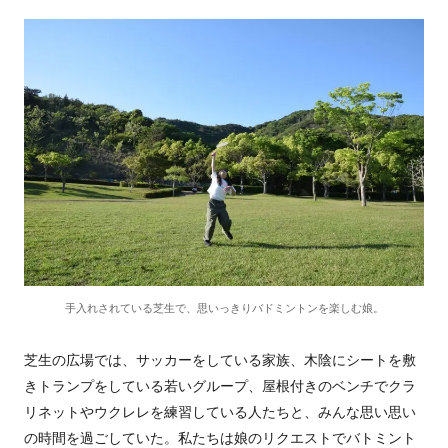
手入れされている芝生で、思いっきりバドミントンを楽しむ娘。
芝生の広場では、サッカーをしている家族、木陰にシートを敷
きトランプをしている若いグループ、屋根付きのベンチでクラ
リネットやウクレレを練習している人たちと、みんな思い思い
の時間を過ごしていた。私たちは娘のリクエストでバトミント