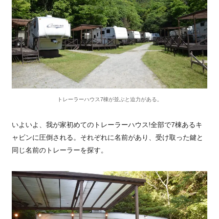
トレーラーハウス7棟が並ぶと迫力がある。
いよいよ、我が家初めてのトレーラーハウス!全部で7棟あるキ
ャビンに圧倒される。それぞれに名前があり、受け取った鍵と
同じ名前のトレーラーを探す。