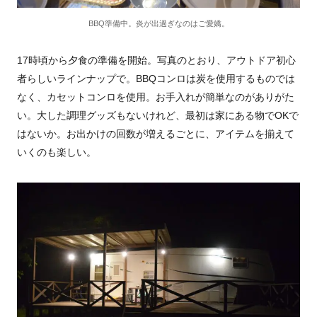
BBQ準備中。炎が出過ぎなのはご愛嬌。
17時頃から夕食の準備を開始。写真のとおり、アウトドア初心
者らしいラインナップで。BBQコンロは炭を使用するものでは
なく、カセットコンロを使用。お手入れが簡単なのがありがた
い。大した調理グッズもないけれど、最初は家にある物でOKで
はないか。お出かけの回数が増えるごとに、アイテムを揃えて
いくのも楽しい。