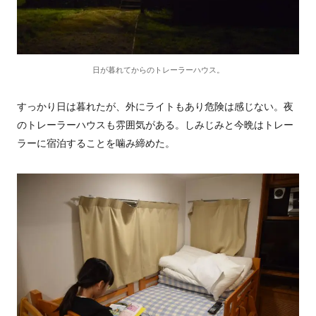
日が暮れてからのトレーラーハウス。
すっかり日は暮れたが、外にライトもあり危険は感じない。夜
のトレーラーハウスも雰囲気がある。しみじみと今晩はトレー
ラーに宿泊することを噛み締めた。