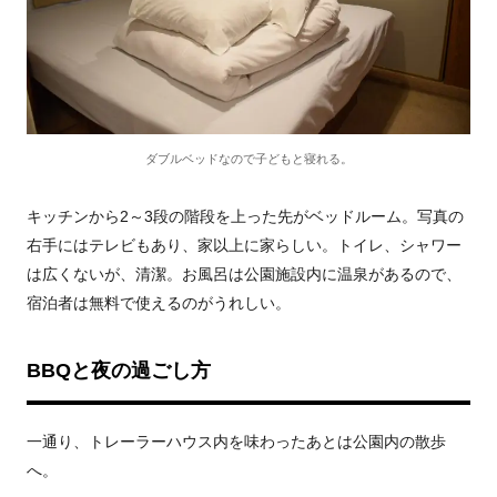
ダブルベッドなので子どもと寝れる。
キッチンから2～3段の階段を上った先がベッドルーム。写真の
右手にはテレビもあり、家以上に家らしい。トイレ、シャワー
は広くないが、清潔。お風呂は公園施設内に温泉があるので、
宿泊者は無料で使えるのがうれしい。
BBQと夜の過ごし方
一通り、トレーラーハウス内を味わったあとは公園内の散歩
へ。