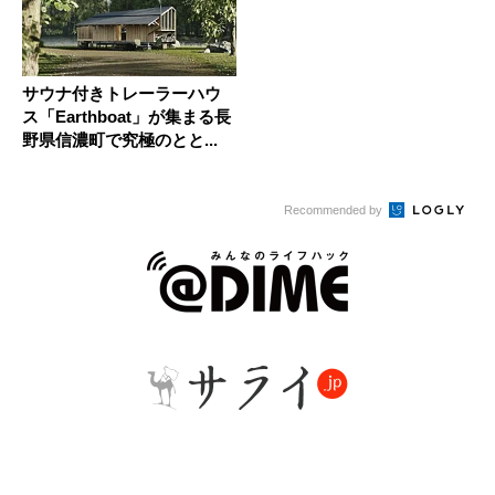
サウナ付きトレーラーハウ
ス「Earthboat」が集まる長
野県信濃町で究極のとと...
Recommended by