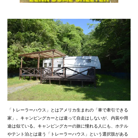
「トレーラーハウス」とはアメリカ生まれの「車で牽引できる
家」。キャンピングカーとは違って自走はしないが、内装や用
途は似ている。キャンピングカーの旅に憧れる人にも、ホテル
やテント泊とは違う「トレーラーハウス」という選択肢がある