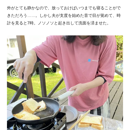
外がとても静かなので、放っておけばいつまでも寝ることがで
きただろう……。しかし夫が支度を始めた音で目が覚めて、時
計を見ると7時。ノソノソと起き出して洗面を済ませた。