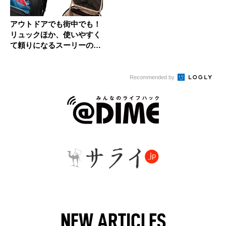
アウトドアでも街中でも！
リュックほか、使いやすく
て頼りになるスーリーの最
新バッグ...
Recommended by
NEW ARTICLES