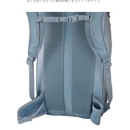
⼭でも街でもさっと整理収納できるトップポケット。