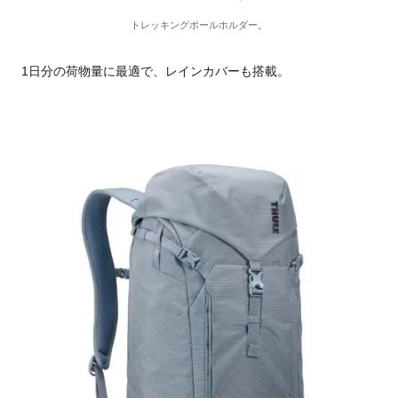
トレッキングポールホルダー。
1日分の荷物量に最適で、レインカバーも搭載。