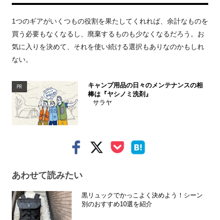
1つのギアがいくつもの役割を果たしてくれれば、余計なものを
買う必要もなくなるし、廃棄するものも少なくなるだろう。お
気に入りを決めて、それを使い続ける選択もありなのかもしれ
ない。
キャンプ用品の日々のメンテナンスの相
PR
棒は『ヤシノミ洗剤』
サラヤ
あわせて読みたい
黒リュックでかっこよく決めよう！シーン
別のおすすめ10選を紹介