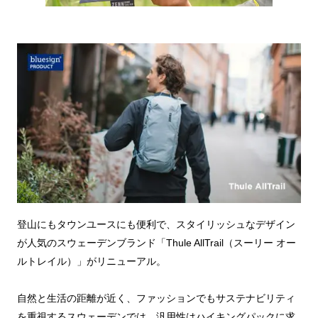
登山にもタウンユースにも便利で、スタイリッシュなデザイン
が人気のスウェーデンブランド「Thule AllTrail（スーリー オー
ルトレイル）」がリニューアル。
⾃然と生活の距離が近く、ファッションでもサステナビリティ
を重視するスウェーデンでは、汎⽤性はハイキングパックに求