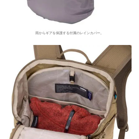
雨からギアを保護する付属のレインカバー。