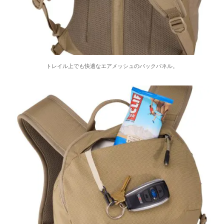
トレイル上でも快適なエアメッシュのバックパネル。