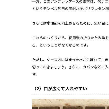
一方、このアンブレラケースの素材は、40デ
というモンベル独自の高耐水圧ポリウレタン樹
さらに耐水性能を向上させるために、縫い目に
これらのつくりから、使用後の折りたたみ傘を
る、ということがなくなるのです。
ただし、ケース内に溜まった水がこぼれてしま
切っておきましょう。さらに、カバンなどに入
す。
（2）口が広くて入れやすい