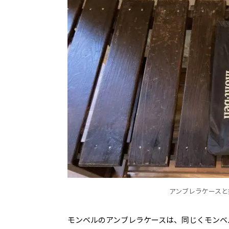
アンブレラケースと
モンベルのアンブレラケースは、同じくモンベ