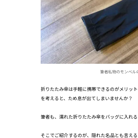
筆者私物のモンベル
折りたたみ傘は手軽に携帯できるのがメリット
を考えると、ため息が出てしまいませんか？
筆者も、濡れた折りたたみ傘をバッグに入れる
そこでご紹介するのが、隠れた名品とも言える