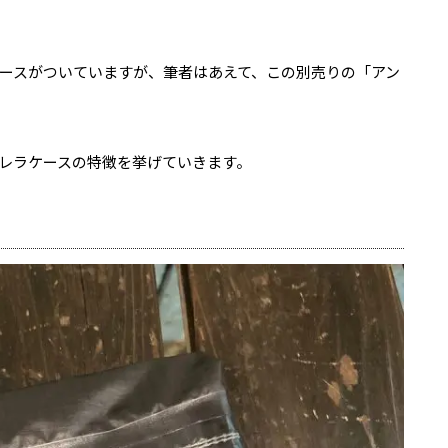
ースがついていますが、筆者はあえて、この別売りの「アン
レラケースの特徴を挙げていきます。