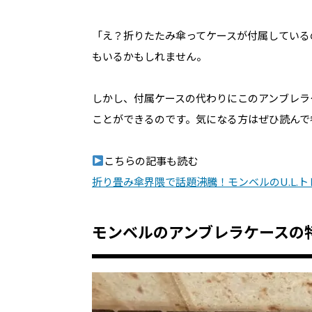
「え？折りたたみ傘ってケースが付属している
もいるかもしれません。
しかし、付属ケースの代わりにこのアンブレラ
ことができるのです。気になる方はぜひ読んで
こちらの記事も読む
折り畳み傘界隈で話題沸騰！モンベルのU.L.
モンベルのアンブレラケースの