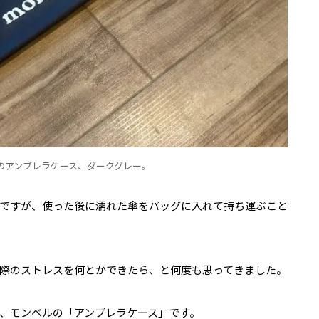
のアンブレラケース、ダークグレー。
ですが、使った後に濡れた傘をバッグに入れて持ち運ぶこと
際のストレスを何とかできたら、と何度も思ってきました。
、モンベルの「アンブレラケース」です。