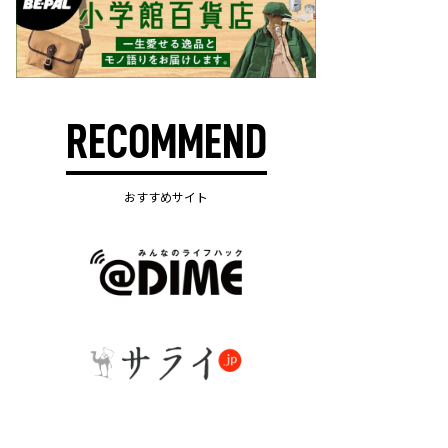
RECOMMEND
おすすめサイト