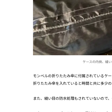
ケースの内側、縫い
モンベルの折りたたみ傘に付属されているケー
折りたたみ傘を入れていると時間と共に多少の
また、縫い目の防水処理もされていないので、