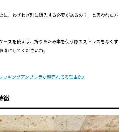
のに、わざわざ別に購入する必要があるの？」と思われた方
ケースを使えば、折りたたみ傘を使う際のストレスをなくす
参考にしてくださいね。
トレッキングアンブレラが超売れてる理由6つ
特徴