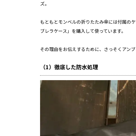
ズ。
もともとモンベルの折りたたみ傘には付属のケ
ブレラケース」を購入して使っています。
その理由をお伝えするために、さっそくアンブ
（1）徹底した防水処理