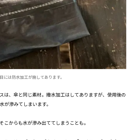
目には防水加工が施してあります。
スは、傘と同じ素材。撥水加工はしてありますが、使用後の
水が滲みてしまいます。
そこからも水が滲み出ててしまうことも。