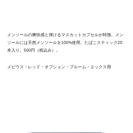
メンソールの爽快感と弾けるマスカットカプセルが特徴。メン
ソールには天然メンソールを100%使用。たばこスティック20
本入り。500円（税込み）。
メビウス・レッド・オプション・プルーム・エックス用