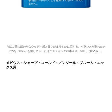
たばこ葉のほのかなウッディ感と甘さがまろやかに広がる、バランスが取れたク
セのない味わいを愉しめる。たばこスティック20本入り。500円（税込み）。
メビウス・シャープ・コールド・メンソール・プルーム・エッ
クス用