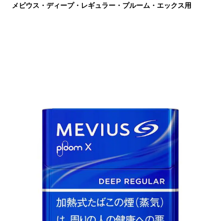
メビウス・ディープ・レギュラー・プルーム・エックス用