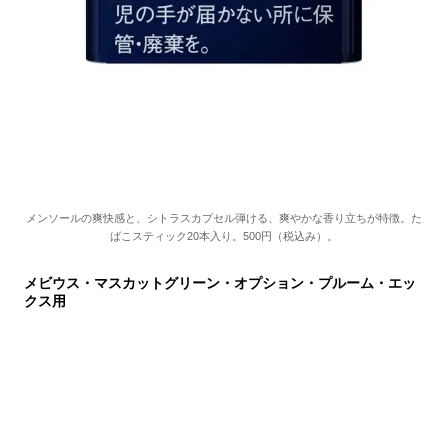
メンソールの爽快感と、シトラスカプセル弾ける、爽やかな香り立ちが特徴。た
ばこスティック20本入り。500円（税込み）。
メビウス・マスカットグリーン・オプション・プルーム・エッ
クス用