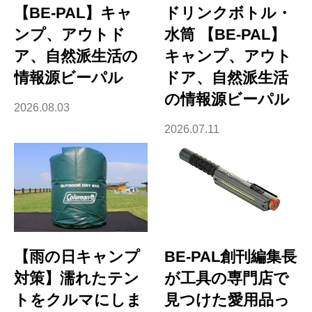
【BE-PAL】キャ
ドリンクボトル・
ンプ、アウトド
水筒 【BE-PAL】
ア、自然派生活の
キャンプ、アウト
情報源ビーパル
ドア、自然派生活
の情報源ビーパル
2026.08.03
2026.07.11
【雨の日キャンプ
BE-PAL創刊編集長
対策】濡れたテン
が工具の専門店で
トをクルマにしま
見つけた愛用品っ