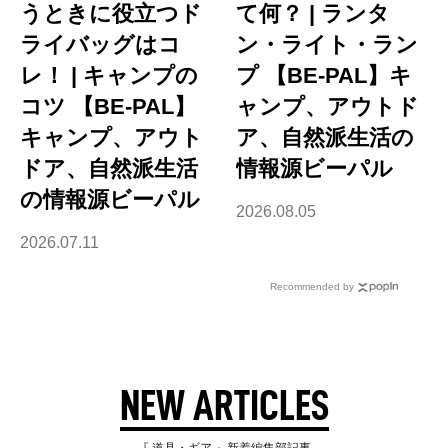
うときに役立つド
て何？ | ランタ
ライバッグはコ
ン・ライト・ラン
レ！ | キャンプの
プ 【BE-PAL】キ
コツ 【BE-PAL】
ャンプ、アウトド
キャンプ、アウト
ア、自然派生活の
ドア、自然派生活
情報源ビーパル
の情報源ビーパル
2026.08.05
2026.07.11
Recommended by
NEW ARTICLES
『 道具・ギア 』新着編集部記事