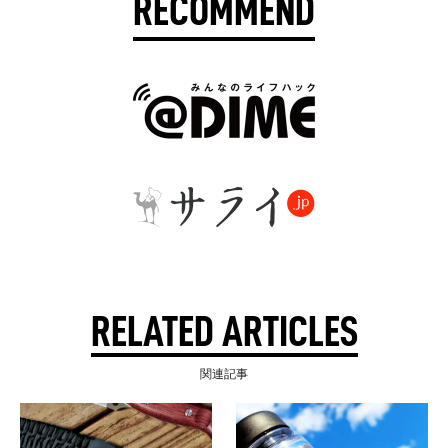
RECOMMEND
RELATED ARTICLES
関連記事