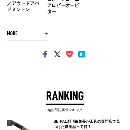
／アウトドアバ
アロビーオービ
ドミントン
ター
MORE
RANKING
編集部記事ランキング
BE-PAL創刊編集長が工具の専門店で見
1
つけた愛用品って何？