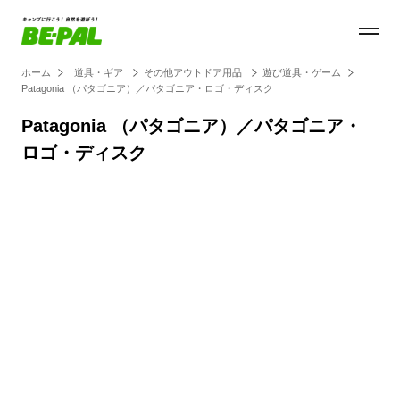
ホーム
道具・ギア
その他アウトドア用品
遊び道具・ゲーム
Patagonia （パタゴニア）／パタゴニア・ロゴ・ディスク
Patagonia （パタゴニア）／パタゴニア・
ロゴ・ディスク