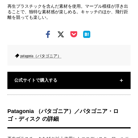
再生プラスチックを含んだ素材を使用。マーブル模様が浮き出
ることで、独特な素材感が楽しめる。キャッチのほか、飛行距
離を競っても楽しい。
patagonia（パタゴニア）
公式サイトで購入する
Patagonia （パタゴニア）／パタゴニア・ロ
ゴ・ディスク の詳細