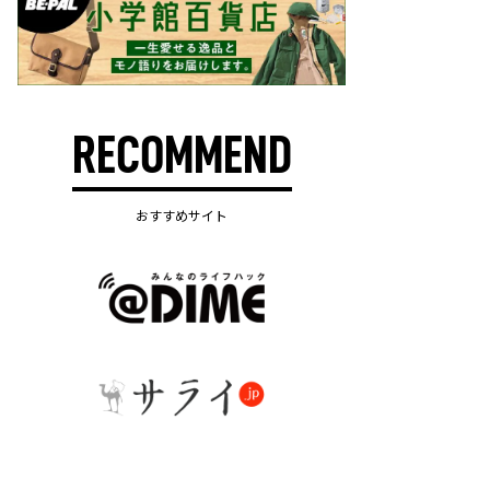
RECOMMEND
おすすめサイト