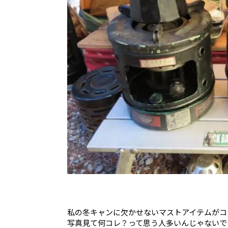
私の冬キャンに欠かせないマストアイテムがコ
写真見て何コレ？って思う人多いんじゃないで