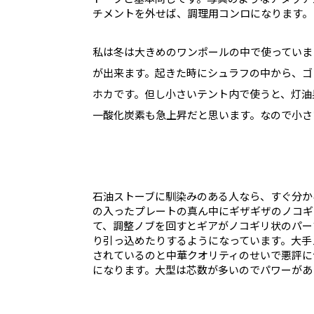
チメントを外せば、調理用コンロになります。
私は冬は大きめのワンポールの中で使っていま
が出来ます。起きた時にシュラフの中から、ゴ
ホカです。但し小さいテント内で使うと、灯油
一酸化炭素も急上昇だと思います。なので小さ
石油ストーブに馴染みのある人なら、すぐ分か
の入ったプレートの真ん中にギザギザのノコギ
て、調整ノブを回すとギアがノコギリ状のパー
り引っ込めたりするようになっています。大手
されているのと中華クオリティのせいで悪評に
になります。大型は芯数が多いのでパワーがあ