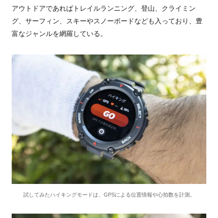
アウトドアであればトレイルランニング、登山、クライミン
グ、サーフィン、スキーやスノーボードなども入っており、豊
富なジャンルを網羅している。
試してみたハイキングモードは、GPSによる位置情報や心拍数を計測。