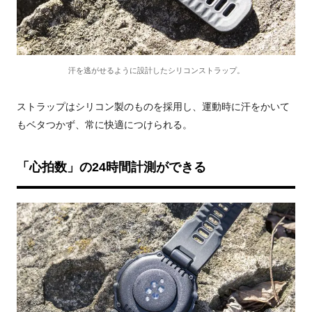
汗を逃がせるように設計したシリコンストラップ。
ストラップはシリコン製のものを採用し、運動時に汗をかいて
もベタつかず、常に快適につけられる。
「心拍数」の24時間計測ができる