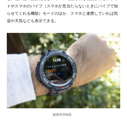
トやスマホのバイブ（スマホが見当たらないときにバイブで知
らせてくれる機能）モードのほか、スマホと連携していれば気
温や天気なども表示できる。
健康管理画面。