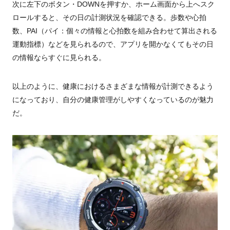
次に左下のボタン・
DOWN
を押すか、ホーム画面から上へスク
ロールすると、その日の計測状況を確認できる。歩数や心拍
数、
PAI
（パイ：個々の情報と心拍数を組み合わせて算出される
運動指標）などを見られるので、アプリを開かなくてもその日
の情報ならすぐに見られる。
以上のように、健康におけるさまざまな情報が計測できるよう
になっており、自分の健康管理がしやすくなっているのが魅力
だ。