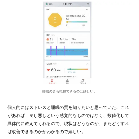
睡眠の質も把握できるのは嬉しい。
個人的にはストレスと睡眠の質を知りたいと思っていた。これ
があれば、良し悪しという感覚的なものではなく、数値化して
具体的に教えてくれるので、現状はどうなのか、またどうすれ
ば改善できるのかがわかるので嬉しい。