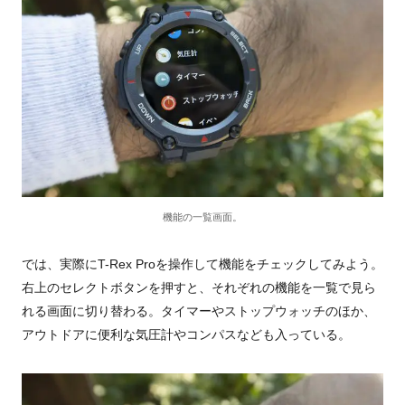
機能の一覧画面。
では、実際に
T-Rex Pro
を操作して機能をチェックしてみよう。
右上のセレクトボタンを押すと、それぞれの機能を一覧で見ら
れる画面に切り替わる。タイマーやストップウォッチのほか、
アウトドアに便利な気圧計やコンパスなども入っている。