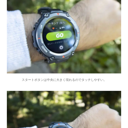
スタートボタンは中央に大きく現れるのでタッチしやすい。