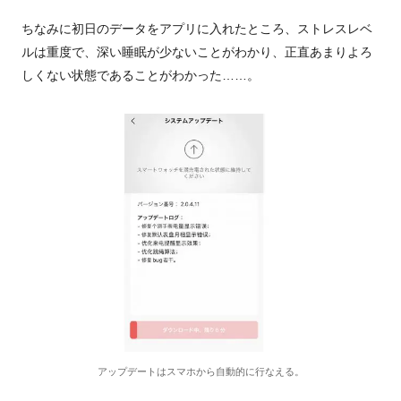
ちなみに初日のデータをアプリに入れたところ、ストレスレベ
ルは重度で、深い睡眠が少ないことがわかり、正直あまりよろ
しくない状態であることがわかった……。
アップデートはスマホから自動的に行なえる。