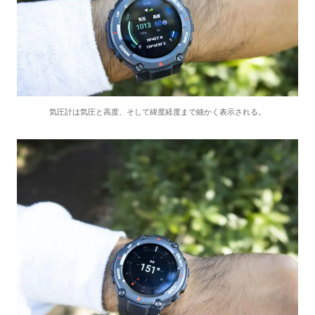
気圧計は気圧と高度、そして緯度経度まで細かく表示される。