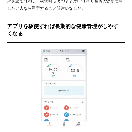
康状態を計測し、就寝時もそのまま身に付けて睡眠状態を把握
したい人なら重宝すること間違いなしだ。
アプリを駆使すれば長期的な健康管理がしやす
くなる