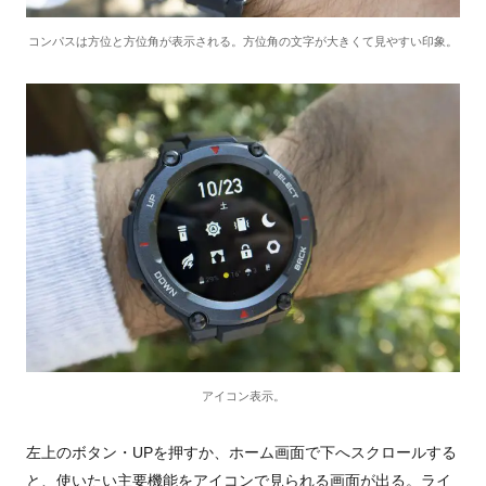
コンパスは方位と方位角が表示される。方位角の文字が大きくて見やすい印象。
アイコン表示。
左上のボタン・
UP
を押すか、ホーム画面で下へスクロールする
と、使いたい主要機能をアイコンで見られる画面が出る。ライ