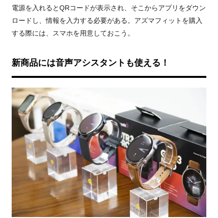
電源を入れると
QR
コードが表示され、そこからアプリをダウン
ロードし、情報を入力する必要がある。アズマフィットを購入
する際には、スマホを用意しておこう。
新商品には音声アシスタントも使える！