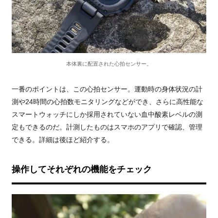
本体裏に配置された心拍センサー。
一番のポイントは、この心拍センサー。運動時の身体状況の計
測や
24
時間の心拍数モニタリングなどができ、さらに高性能な
スマートウォッチにしか採用されていない血中酸素レベルの測
定もできるのだ。計測したものはスマホのアプリで確認、管理
できる。詳細は後ほど紹介する。
操作してそれぞれの機能をチェック