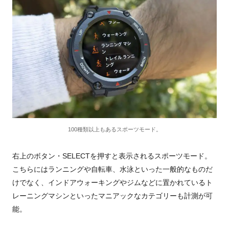
100種類以上もあるスポーツモード。
右上のボタン・
SELECT
を押すと表示されるスポーツモード。
こちらにはランニングや自転車、水泳といった一般的なものだ
けでなく、インドアウォーキングやジムなどに置かれているト
レーニングマシンといったマニアックなカテゴリーも計測が可
能。