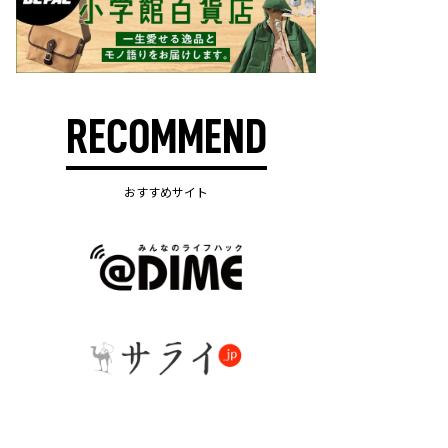
RECOMMEND
おすすめサイト