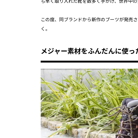
ち早く取り入れた靴を数多く手がけ、世界中の
この度、同ブランドから新作のブーツが発売さ
く。
メジャー素材をふんだんに使っ