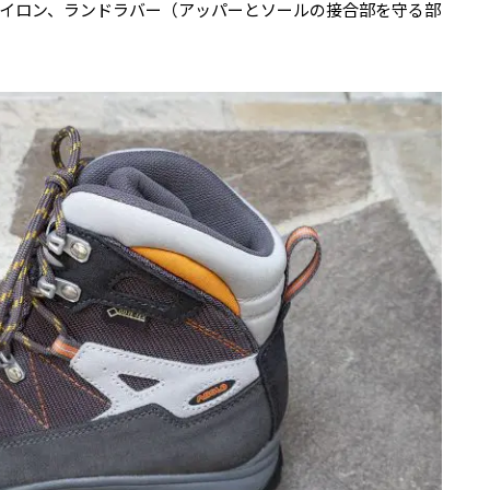
イロン、ランドラバー（アッパーとソールの接合部を守る部