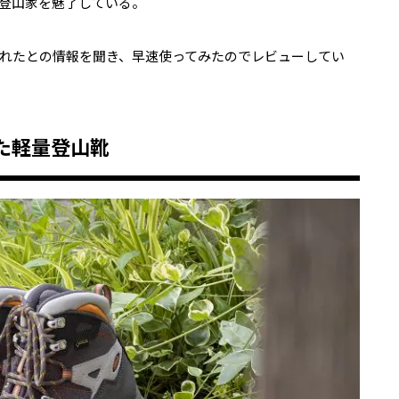
登山家を魅了している。
れたとの情報を聞き、早速使ってみたのでレビューしてい
た軽量登山靴