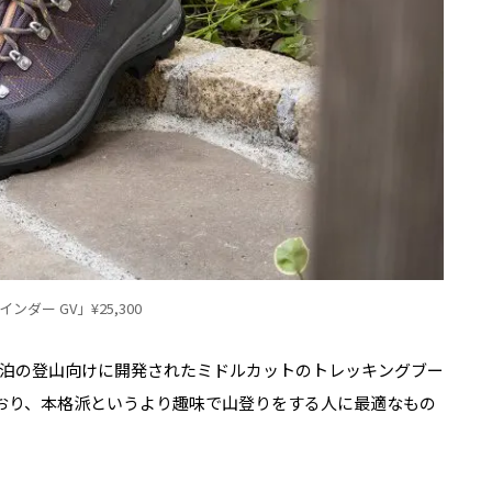
ンダー GV」¥25,300
泊の登山向けに開発されたミドルカットのトレッキングブー
おり、本格派というより趣味で山登りをする人に最適なもの