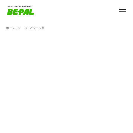
ホーム
2ページ目