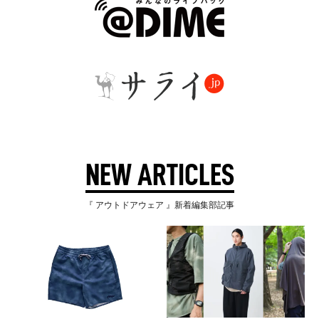
NEW ARTICLES
『 アウトドアウェア 』新着編集部記事