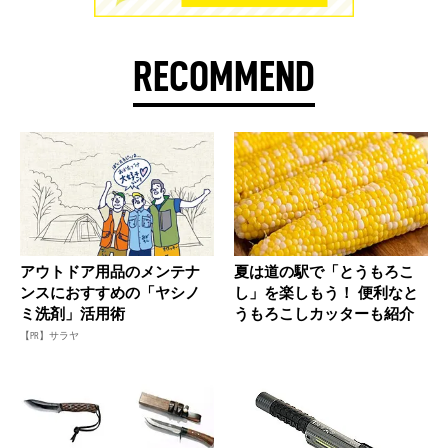
RECOMMEND
アウトドア用品のメンテナ
夏は道の駅で「とうもろこ
ンスにおすすめの「ヤシノ
し」を楽しもう！ 便利なと
ミ洗剤」活用術
うもろこしカッターも紹介
【PR】サラヤ