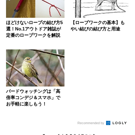
ほどけないロープの結び方5
【ロープワークの基本】も
選！No.1アウトドア雑誌が
やい結びの結び方と用途
定番のロープワークを解説
バードウォッチングは「高
倍率コンデジ＆スマホ」で
お手軽に楽しもう！
Recommended by