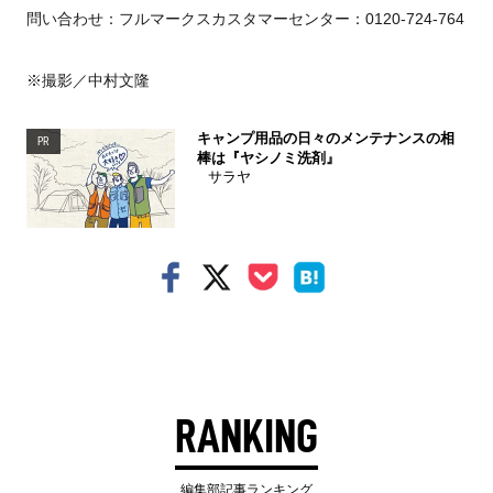
問い合わせ：フルマークスカスタマーセンター：0120-724-764
※撮影／中村文隆
キャンプ用品の日々のメンテナンスの相
PR
棒は『ヤシノミ洗剤』
サラヤ
RANKING
編集部記事ランキング