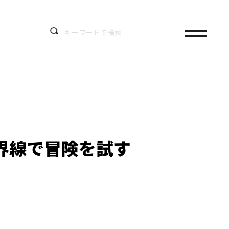
界線で冒険を試す