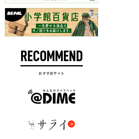
RECOMMEND
おすすめサイト