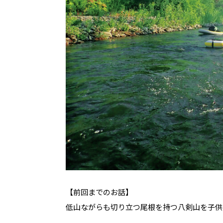
【前回までのお話】
低山ながらも切り立つ尾根を持つ八剣山を子供