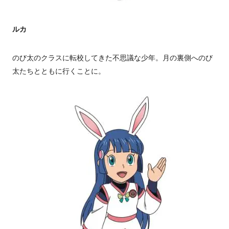
ルカ
のび太のクラスに転校してきた不思議な少年。月の裏側へのび
太たちとともに行くことに。