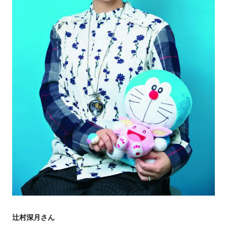
辻村深月さん