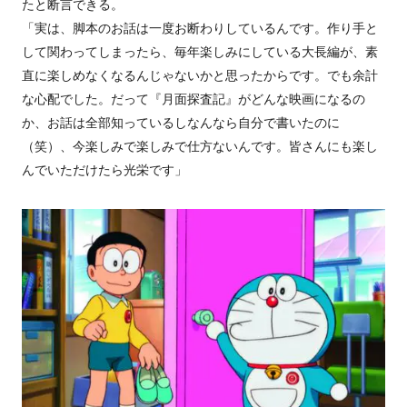
たと断言できる。
「実は、脚本のお話は一度お断わりしているんです。作り手と
して関わってしまったら、毎年楽しみにしている大長編が、素
直に楽しめなくなるんじゃないかと思ったからです。でも余計
な心配でした。だって『月面探査記』がどんな映画になるの
か、お話は全部知っているしなんなら自分で書いたのに
（笑）、今楽しみで楽しみで仕方ないんです。皆さんにも楽し
んでいただけたら光栄です」