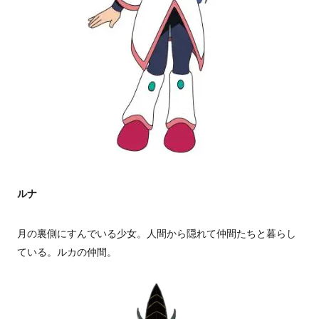
ルナ
月の裏側にすんでいる少女。人間から隠れて仲間たちと暮らし
ている。ルカの仲間。