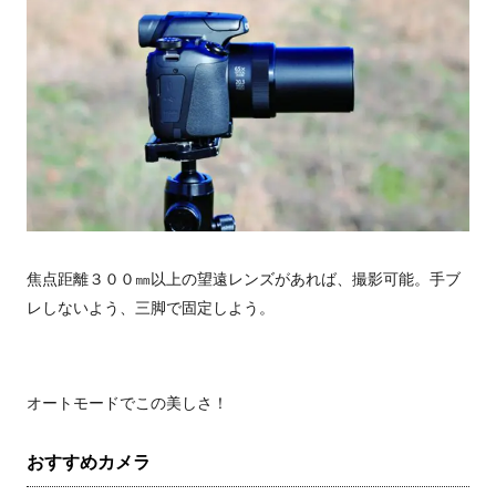
焦点距離３００㎜以上の望遠レンズがあれば、撮影可能。手ブ
レしないよう、三脚で固定しよう。
オートモードでこの美しさ！
おすすめカメラ