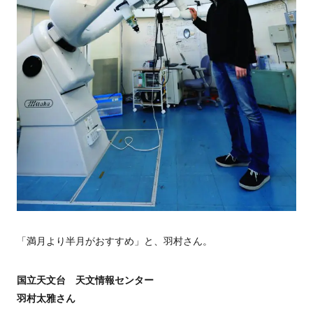
「満月より半月がおすすめ」と、羽村さん。
国立天文台 天文情報センター
羽村太雅さん