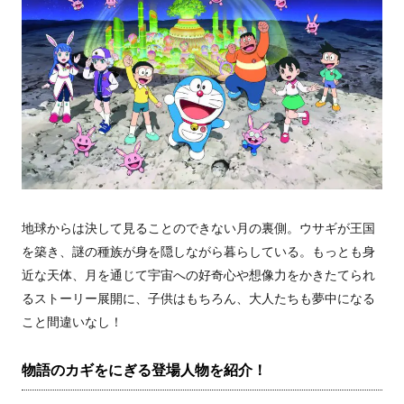
地球からは決して見ることのできない月の裏側。ウサギが王国
を築き、謎の種族が身を隠しながら暮らしている。もっとも身
近な天体、月を通じて宇宙への好奇心や想像力をかきたてられ
るストーリー展開に、子供はもちろん、大人たちも夢中になる
こと間違いなし！
物語のカギをにぎる登場人物を紹介！