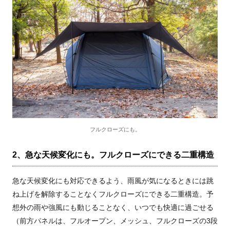
フルクローズにも。
2、急な天候変化にも。フルクローズにできる二重構造
急な天候変化にも対応できるよう、雨風が気になるときには跳
ね上げを解除することなくフルクローズにできる二重構造。予
想外の雨や強風にも動じることなく、いつでも快適に過ごせる
（前方パネルは、フルオープン、メッシュ、フルクローズの3段