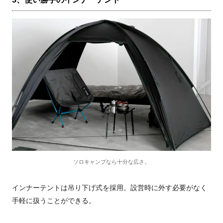
ソロキャンプなら十分な広さ。
インナーテントは吊り下げ式を採用。設営時に外す必要がなく
手軽に扱うことができる。