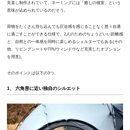
見直し制作されていて、ネーミングには「癒しの個室」という
意味が込められているのだそう。
荷物をたくさん持ち込んでも圧迫感を感じることなく悠々自適
に過ごすことができる仕様で、2人のためのちょうどいい距離感
と、自然との一体感を同時に楽しめるシェルターでもある(その
他、リビングシートやTPUウィンドウなど充実したオプション
を用意)。
そのポイントは以下の3つ。
1、 六角形に近い独自のシルエット