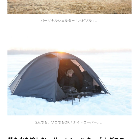
パーソナルシェルター「ハビゾル」。
2人でも、ソロでもOK「ナイトローバー」。