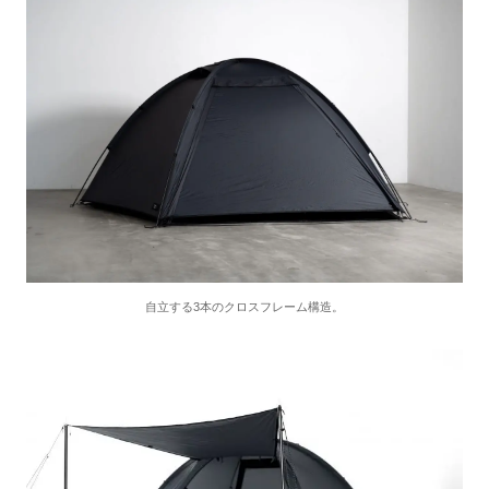
自立する3本のクロスフレーム構造。