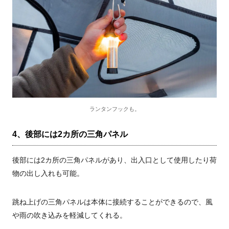
ランタンフックも。
4、後部には2カ所の三角パネル
後部には2カ所の三角パネルがあり、出入口として使用したり荷
物の出し入れも可能。
跳ね上げの三角パネルは本体に接続することができるので、風
や雨の吹き込みを軽減してくれる。