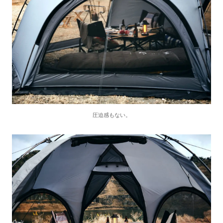
圧迫感もない。