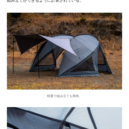
組み立てができるように計算されている。
軽量で組み立ても簡単。