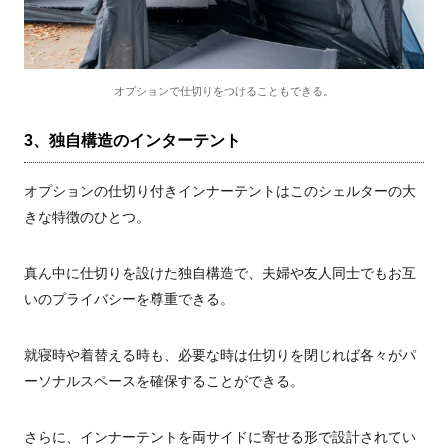
オプションで仕切りをつけることもできる。
3、独自構造のインターテント
オプションの仕切り付きインナーテントはこのシェルターの大
きな特徴のひとつ。
真ん中に仕切りを設けた独自構造で、夫婦や友人同士でもお互
いのプライバシーを尊重できる。
就寝時や着替える時も、必要な時は仕切りを閉じれば各々がパ
ーソナルスペースを確保することができる。
さらに、インナーテントを両サイドに寄せる形で設計されてい