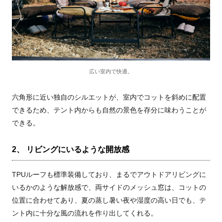
広い室内で快適。
六角形に近い独自のシルエットが、室内でコットを斜めに配置
できるため、テント内からも自然の景色を存分に味わうことが
できる。
2、 リビングにいるような開放感
TPUルーフも標準装備しており、まるでアウトドアリビングに
いるかのような解放感で、両サイドのメッシュ窓は、コットの
位置に合わせてあり、夏の蒸し暑い夜や湿度の高い日でも、テ
ント内に十分な風の流れを作り出してくれる。