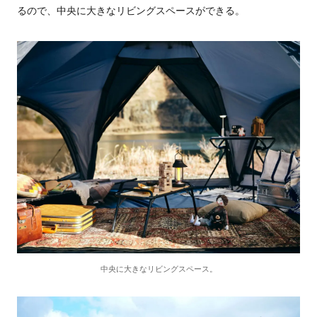
るので、中央に大きなリビングスペースができる。
中央に大きなリビングスペース。