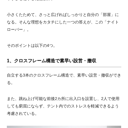
小さくたためて、さっと広げればしっかりと自分の「部屋」に
なる。そんな理想をカタチにした一つの答えが、この「ナイト
ローバー」。
そのポイントは以下の4つ。
1、クロスフレーム構造で素早い設営・撤収
自立する3本のクロスフレーム構造で、素早い設営・撤収ができ
る。
また、跳ね上げ可能な前後2カ所に出入口を設置し、2人で使用
しても窮屈にならず、テント内でのストレスを軽減できるよう
考慮されている。