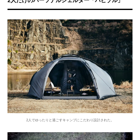
2人だけのパーソナルシェルター「ハビゾル」
2人でゆったりと過ごすキャンプにこだわり設計された。