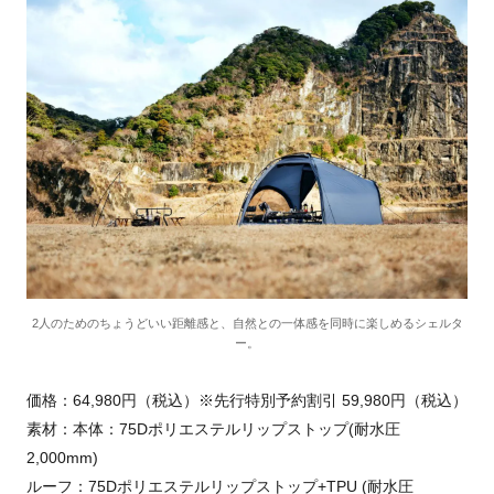
2人のためのちょうどいい距離感と、自然との一体感を同時に楽しめるシェルタ
ー。
価格：64,980円（税込）※先行特別予約割引 59,980円（税込）
素材：本体：75Dポリエステルリップストップ(耐水圧
2,000mm)
ルーフ：75Dポリエステルリップストップ+TPU (耐水圧