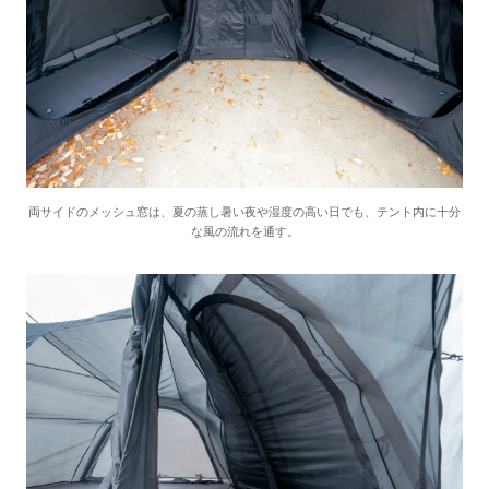
両サイドのメッシュ窓は、夏の蒸し暑い夜や湿度の高い日でも、テント内に十分
な風の流れを通す。