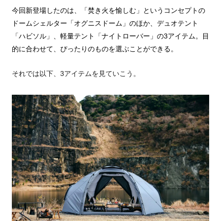
今回新登場したのは、「焚き火を愉しむ」というコンセプトの
ドームシェルター「オグニスドーム」のほか、デュオテント
「ハビソル」、軽量テント「ナイトローバー」の3アイテム。目
的に合わせて、ぴったりのものを選ぶことができる。
それでは以下、3アイテムを見ていこう。