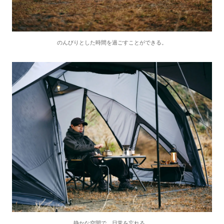
のんびりとした時間を過ごすことができる。
静かな空間で、日常を忘れる。