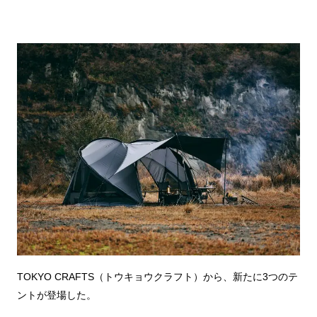
TOKYO CRAFTS（トウキョウクラフト）から、新たに3つのテ
ントが登場した。