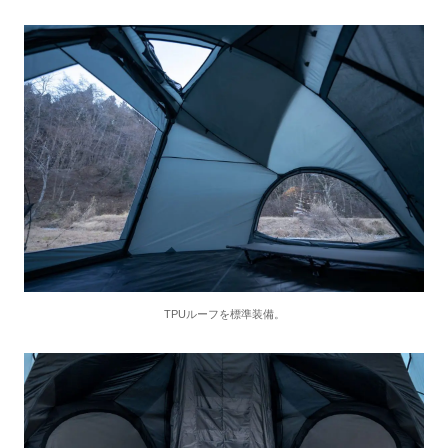
TPUルーフを標準装備。