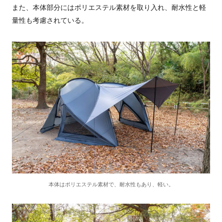
また、本体部分にはポリエステル素材を取り入れ、耐水性と軽
量性も考慮されている。
本体はポリエステル素材で、耐水性もあり、軽い。