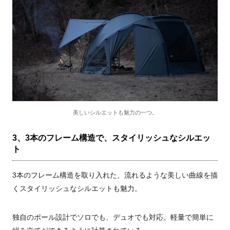
美しいシルエットも魅力の一つ。
3、3本のフレーム構造で、スタイリッシュなシルエッ
ト
3本のフレーム構造を取り入れた、流れるような美しい曲線を描
くスタイリッシュなシルエットも魅力。
独自のポール設計でソロでも、デュオでも対応。軽量で簡単に