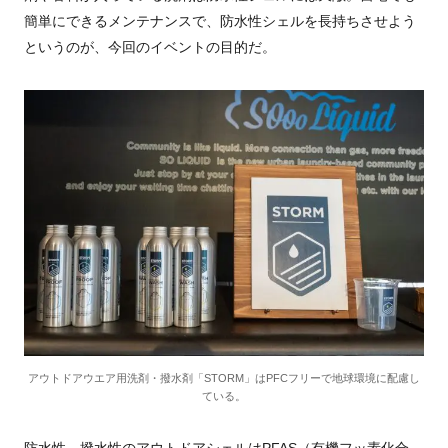
簡単にできるメンテナンスで、防水性シェルを長持ちさせよう
というのが、今回のイベントの目的だ。
アウトドアウエア用洗剤・撥水剤「STORM」はPFCフリーで地球環境に配慮し
ている。