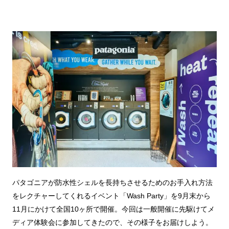
パタゴニアが防水性シェルを長持ちさせるためのお手入れ方法
をレクチャーしてくれるイベント「Wash Party」を9月末から
11月にかけて全国10ヶ所で開催。今回は一般開催に先駆けてメ
ディア体験会に参加してきたので、その様子をお届けしよう。