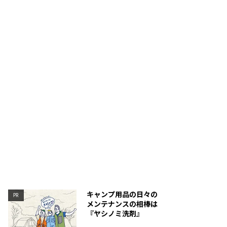
のかわいらしいフォルムがアクセントに。
キャンプ用品の日々の
PR
メンテナンスの相棒は
『ヤシノミ洗剤』