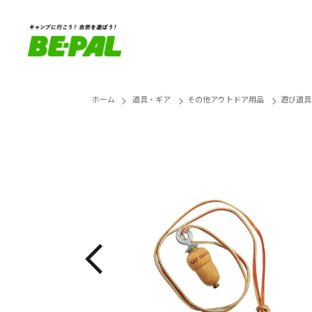
ホーム
道具・ギア
その他アウトドア用品
遊び道具