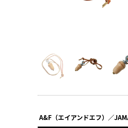
セントに。
A&F（エイアンドエフ）／JAM