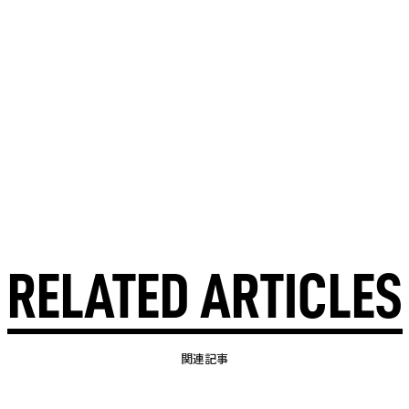
RELATED ARTICLES
関連記事