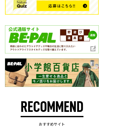
RECOMMEND
おすすめサイト