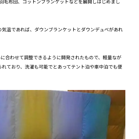
羽毛布団、コットンブランケットなどを展開しはじめまし
内の気温であれば、ダウンブランケットとダウンデュベがあれ
。
みに合わせて調整できるように開発されたもので、軽量なが
られており、洗濯も可能でとあってテント泊や車中泊でも便