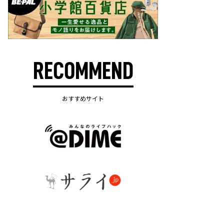
RECOMMEND
おすすめサイト