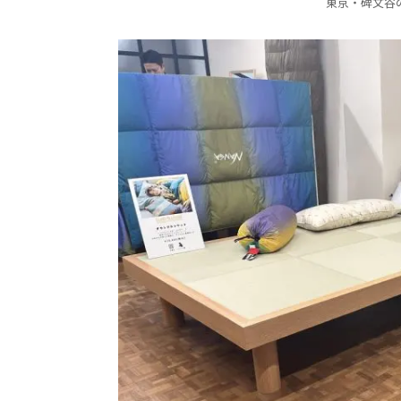
東京・碑文谷の「