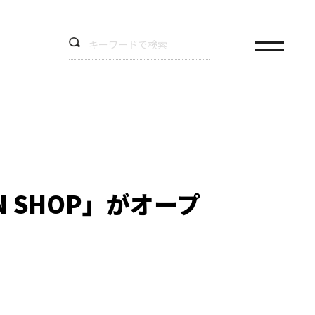
N SHOP」がオープ