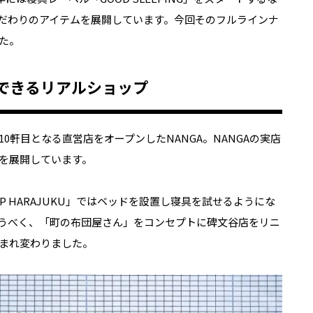
だわりのアイテムを展開しています。今回そのフルラインナ
た。
できるリアルショップ
0軒目となる直営店をオープンしたNANGA。NANGAの実店
を展開しています。
HOP HARAJUKU」ではベッドを設置し寝具を試せるようにな
うべく、「町の布団屋さん」をコンセプトに碑文谷店をリニ
まれ変わりました。