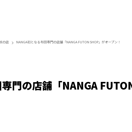
派の店
NANGA初となる布団専門の店舗「NANGA FUTON SHOP」がオープン！
専門の店舗「NANGA FUTO
/