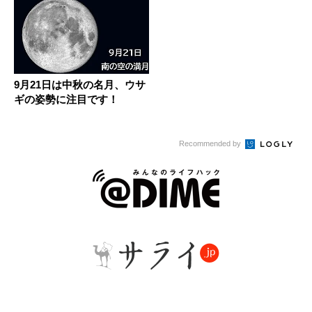
9月21日は中秋の名月、ウサ
ギの姿勢に注目です！
Recommended by