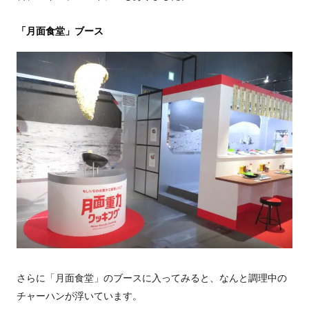
「月面食堂」ブース
さらに「月面食堂」のブースに入ってみると、なんと調理中の
チャーハンが浮いています。