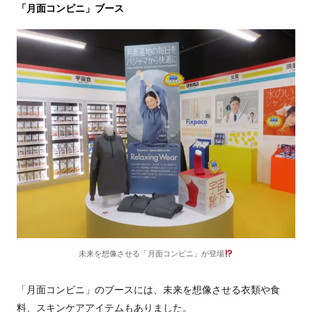
「月面コンビニ」ブース
未来を想像させる「月面コンビニ」が登場
「月面コンビニ」のブースには、未来を想像させる衣類や食
料、スキンケアアイテムもありました。