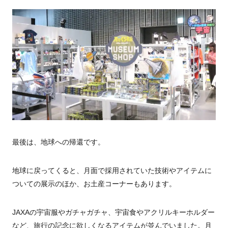
最後は、地球への帰還です。
地球に戻ってくると、月面で採用されていた技術やアイテムに
ついての展示のほか、お土産コーナーもあります。
JAXA
の宇宙服やガチャガチャ、宇宙食やアクリルキーホルダー
など、旅行の記念に欲しくなるアイテムが並んでいました。月