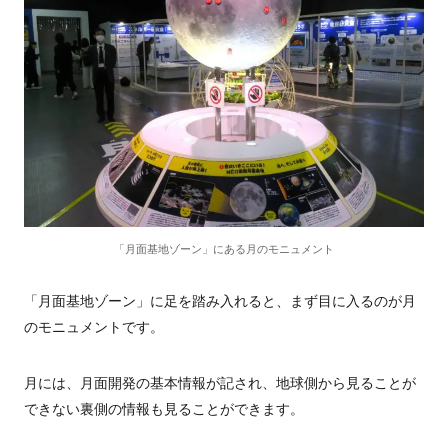
「月面基地ゾーン」にある月のモニュメント
「月面基地ゾーン」に足を踏み入れると、まず目に入るのが月
のモニュメントです。
月には、月面開発の基本情報が記され、地球側から見ることが
できない裏側の情報も見ることができます。