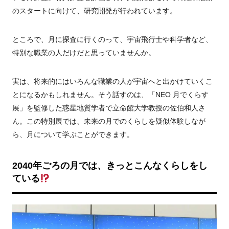
のスタートに向けて、研究開発が行われています。
ところで、月に探査に行くのって、宇宙飛行士や科学者など、
特別な職業の人だけだと思っていませんか。
実は、将来的にはいろんな職業の人が宇宙へと出かけていくこ
とになるかもしれません。そう話すのは、「
NEO
月でくらす
展」を監修した惑星地質学者で立命館大学教授の佐伯和人さ
ん。この特別展では、未来の月でのくらしを疑似体験しなが
ら、月について学ぶことができます。
2040年ごろの月では、きっとこんなくらしをし
ている