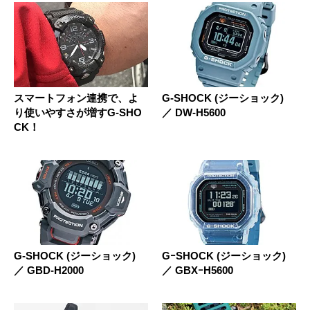
スマートフォン連携で、よ
G-SHOCK (ジーショック)
り使いやすさが増すG-SHO
／ DW-H5600
CK！
G-SHOCK (ジーショック)
GｰSHOCK (ジーショック)
／ GBD-H2000
／ GBXｰH5600