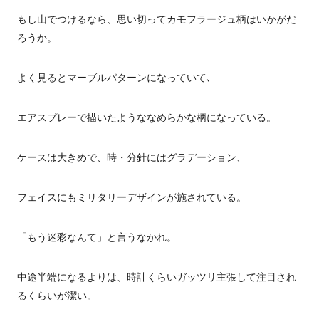
もし山でつけるなら、思い切ってカモフラージュ柄はいかがだ
ろうか。
よく見るとマーブルパターンになっていて､
エアスプレーで描いたようななめらかな柄になっている。
ケースは大きめで、時・分針にはグラデーション、
フェイスにもミリタリーデザインが施されている。
「もう迷彩なんて」と言うなかれ。
中途半端になるよりは、時計くらいガッツリ主張して注目され
るくらいが潔い。