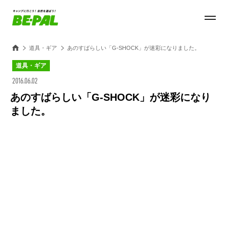
道具・ギア
あのすばらしい「G-SHOCK」が迷彩になりました。
道具・ギア
2016.06.02
あのすばらしい「G-SHOCK」が迷彩になり
ました。
Loaded
:
27.14%
/
Unmute