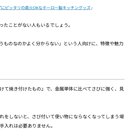
にピッタリの直火OKなホーロー製キッチングッズ
」
ったことがない人もいるでしょう。
うものなのかよく分からない」という人向けに、特徴や魅力
けて焼き付けたもの』で、金属単体に比べてさびに強く、見
れをしないと、さび付いて使い物にならなくなってしまう場
手入れは必要ありません。