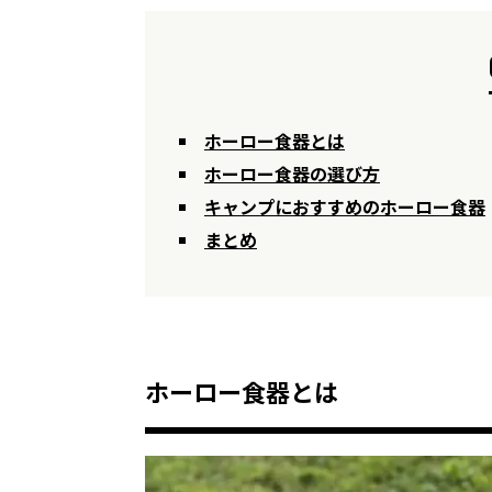
ホーロー食器とは
ホーロー食器の選び方
キャンプにおすすめのホーロー食器
まとめ
ホーロー食器とは