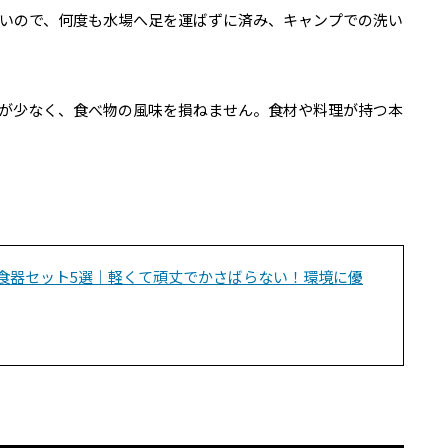
いので、何度も水場へ足を運ばずに済み、キャンプでの洗い
が少なく、食べ物の風味を損ねません。食材や料理が持つ本
食器セット5選｜軽くて頑丈でかさばらない！環境に優