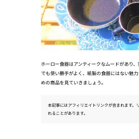
ホーロー食器はアンティークなムードがあり、
でも使い勝手がよく、紙製の食器にはない魅力
めの商品を見ていきましょう。
本記事にはアフィリエイトリンクが含まれます。
れることがあります。