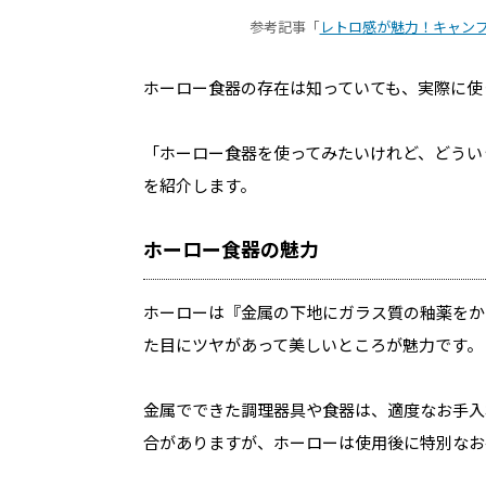
参考記事「
レトロ感が魅力！キャンプ
ホーロー食器の存在は知っていても、実際に使
「ホーロー食器を使ってみたいけれど、どうい
を紹介します。
ホーロー食器の魅力
ホーローは『金属の下地にガラス質の釉薬をか
た目にツヤがあって美しいところが魅力です。
金属でできた調理器具や食器は、適度なお手入
合がありますが、ホーローは使用後に特別なお