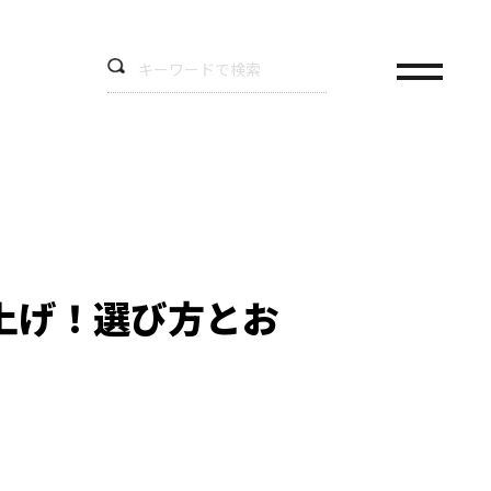
上げ！選び方とお