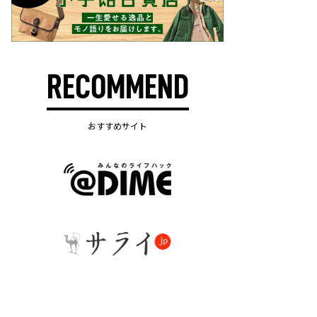
RECOMMEND
おすすめサイト