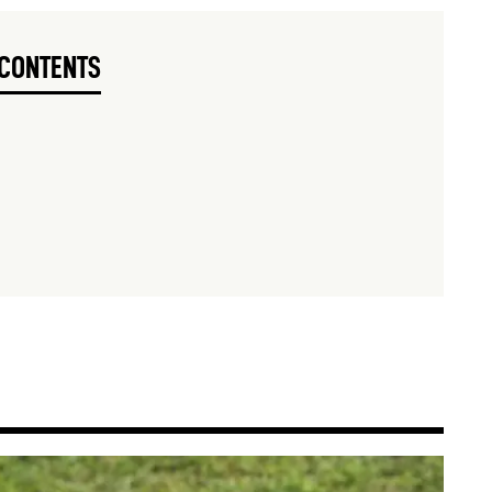
CONTENTS