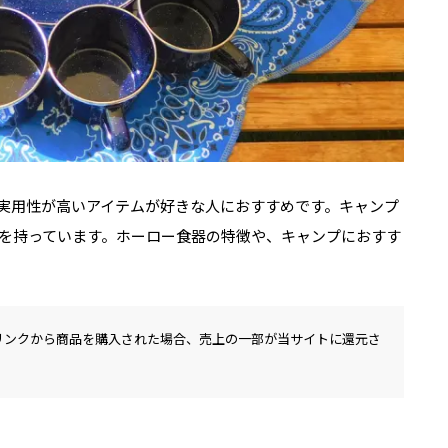
実用性が高いアイテムが好きな人におすすめです。キャンプ
を持っています。ホーロー食器の特徴や、キャンプにおすす
リンクから商品を購入された場合、売上の一部が当サイトに還元さ