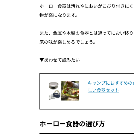
ホーロー食器は汚れやにおいがこびり付きにく
物が楽になります。
また、金属や木製の食器とは違ってにおい移り
来の味が楽しめるでしょう。
▼あわせて読みたい
キャンプにおすすめの
しい食器セット
ホーロー食器の選び方