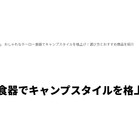
おしゃれなホーロー食器でキャンプスタイルを格上げ！選び方とおすすめ商品を紹介
食器でキャンプスタイルを格
/