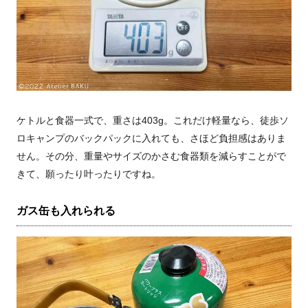
ケトルと食器一式で、重さは403g。これだけ軽量なら、徒歩ソ
ロキャンプのバックパックに入れても、さほど負担感はありま
せん。その分、重量やサイズのかさむ食器類を減らすことがで
きて、願ったり叶ったりですね。
ガス缶も入れられる