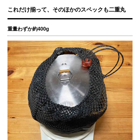
これだけ揃って、そのほかのスペックも二重丸
重量わずか約400g