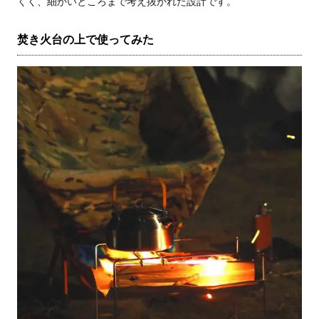
くく、細かいところまで考え抜かれた設計です。
焚き火台の上で使ってみた