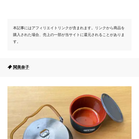
本記事にはアフィリエイトリンクが含まれます。リンクから商品を
購入された場合、売上の一部が当サイトに還元されることがありま
す。
関美奈子