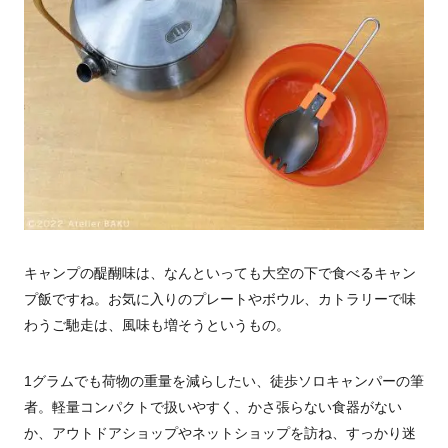
キャンプの醍醐味は、なんといっても大空の下で食べるキャン
プ飯ですね。お気に入りのプレートやボウル、カトラリーで味
わうご馳走は、風味も増そうというもの。
1グラムでも荷物の重量を減らしたい、徒歩ソロキャンパーの筆
者。軽量コンパクトで扱いやすく、かさ張らない食器がない
か、アウトドアショップやネットショップを訪ね、すっかり迷