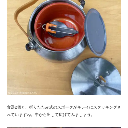
食器2個と、折りたたみ式のスポークがキレイにスタッキングさ
れていますね。中から出して広げてみましょう。