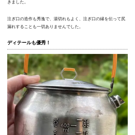
きました。
注ぎ口の造作も秀逸で、湯切れもよく、注ぎ口の縁を伝って尻
漏れすることも一切ありませんでした。
ディテールも優秀！