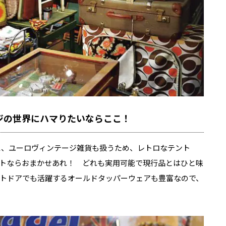
ジの世界にハマりたいならここ！
中心に、ユーロヴィンテージ雑貨も扱うため、レトロなテント
トならおまかせあれ！ どれも実用可能で現行品とはひと味
トドアでも活躍するオールドタッパーウェアも豊富なので、