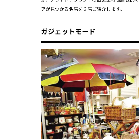
アが見つかる名店を３店ご紹介します。
ガジェットモード