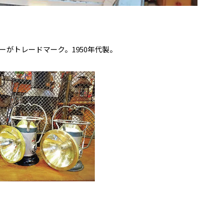
ィーがトレードマーク。1950年代製。