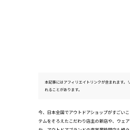
本記事にはアフィリエイトリンクが含まれます。
れることがあります。
今、日本全国でアウトドアショップがすごいこ
テムをそろえたこだわり店主の新店や、ウェア
か、アウトドアブランドの直営業時間店も続々