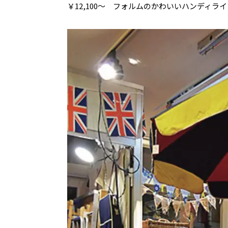
￥12,100〜 フォルムのかわいいハンディ