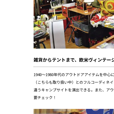
雑貨からテントまで、欧米ヴィンテー
1940〜1980年代のアウトドアアイテムを
（こちらも取り扱い中）とのフルコーディネイ
違うキャンプサイトを演出できる。また、アウ
要チェック！