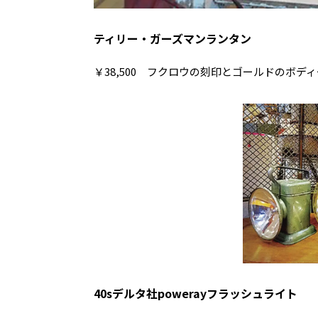
ティリー・ガーズマンランタン
￥38,500 フクロウの刻印とゴールドのボデ
40sデルタ社powerayフラッシュライト