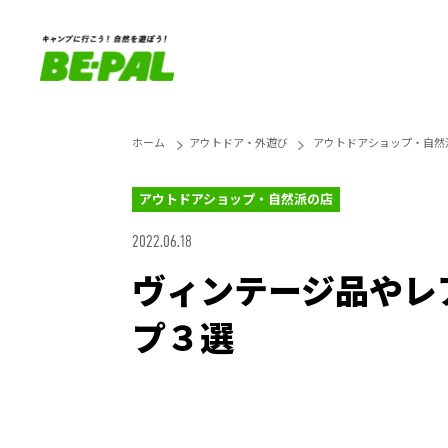
ホーム
アウトドア・外遊び
アウトドアショップ・自然
アウトドアショップ・自然派の店
2022.06.18
ヴィンテージ品やレ
プ３選
Unmute