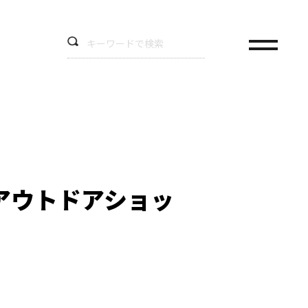
アウトドアショッ