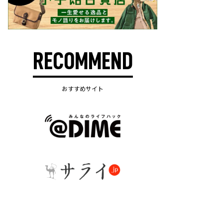
RECOMMEND
おすすめサイト