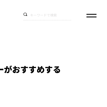
ーがおすすめする