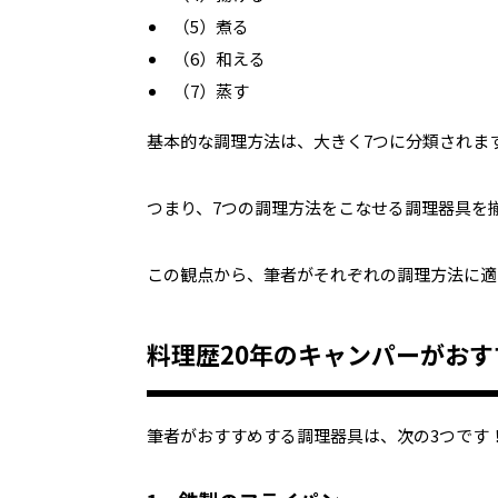
（5）煮る
（6）和える
（7）蒸す
基本的な調理方法は、大きく7つに分類されま
つまり、7つの調理方法をこなせる調理器具を
この観点から、筆者がそれぞれの調理方法に適
料理歴20年のキャンパーがおす
筆者がおすすめする調理器具は、次の3つです