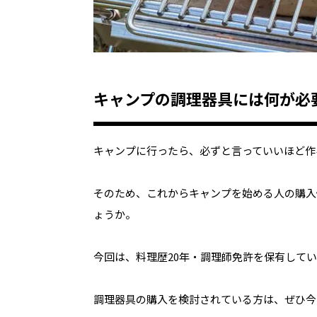
キャンプの調理器具には何が必
キャンプに行ったら、必ずと言っていいほど作
そのため、これからキャンプを始める人の購入
ょうか。
今回は、料理歴20年・調理師免許を保有して
調理器具の購入を検討されている方は、ぜひ今