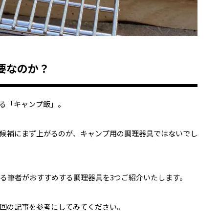
要なのか？
る「キャンプ飯」。
候補にまず上がるのが、キャンプ用の調理器具ではないでし
いる筆者がおすすめする調理器具を3つご紹介いたします。
回の記事を参考にしてみてください。