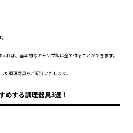
す。
揃えれば、基本的なキャンプ飯は全て作ることができます。
した調理器具をご紹介いたします。
すめする調理器具3選！
！