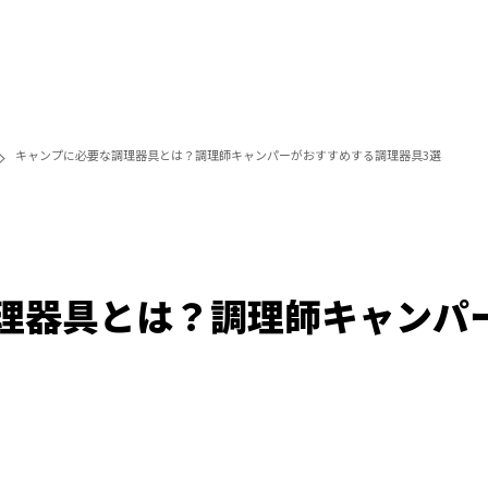
キャンプに必要な調理器具とは？調理師キャンパーがおすすめする調理器具3選
理器具とは？調理師キャンパ
/