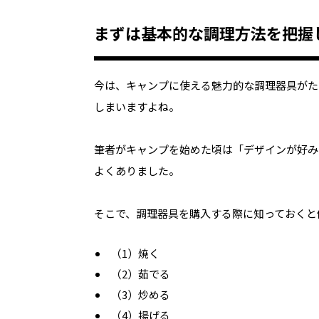
まずは基本的な調理方法を把握
今は、キャンプに使える魅力的な調理器具がた
しまいますよね。
筆者がキャンプを始めた頃は「デザインが好み
よくありました。
そこで、調理器具を購入する際に知っておくと
（1）焼く
（2）茹でる
（3）炒める
（4）揚げる