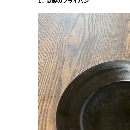
1．鉄製のフライパン