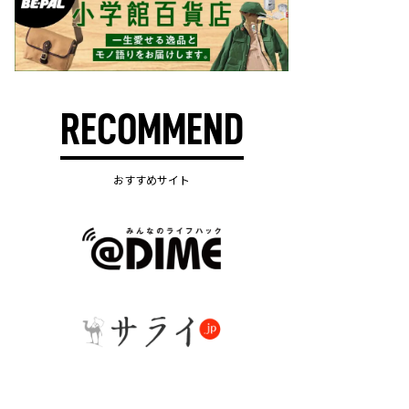
RECOMMEND
おすすめサイト