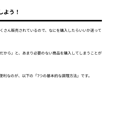
しよう！
くさん販売されているので、なにを購入したらいいか迷って
だから」と、あまり必要のない商品を購入してしまうことが
便利なのが、以下の「7つの基本的な調理方法」です。